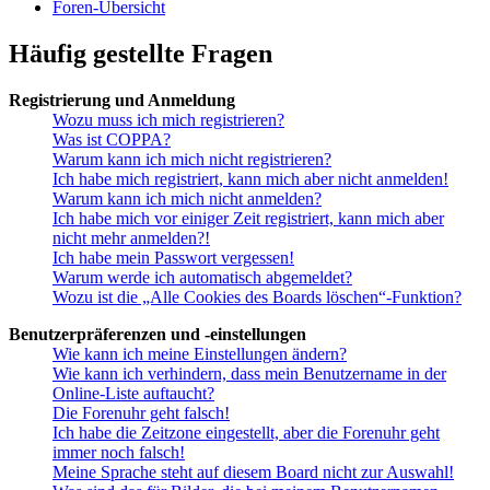
Foren-Übersicht
Häufig gestellte Fragen
Registrierung und Anmeldung
Wozu muss ich mich registrieren?
Was ist COPPA?
Warum kann ich mich nicht registrieren?
Ich habe mich registriert, kann mich aber nicht anmelden!
Warum kann ich mich nicht anmelden?
Ich habe mich vor einiger Zeit registriert, kann mich aber
nicht mehr anmelden?!
Ich habe mein Passwort vergessen!
Warum werde ich automatisch abgemeldet?
Wozu ist die „Alle Cookies des Boards löschen“-Funktion?
Benutzerpräferenzen und -einstellungen
Wie kann ich meine Einstellungen ändern?
Wie kann ich verhindern, dass mein Benutzername in der
Online-Liste auftaucht?
Die Forenuhr geht falsch!
Ich habe die Zeitzone eingestellt, aber die Forenuhr geht
immer noch falsch!
Meine Sprache steht auf diesem Board nicht zur Auswahl!