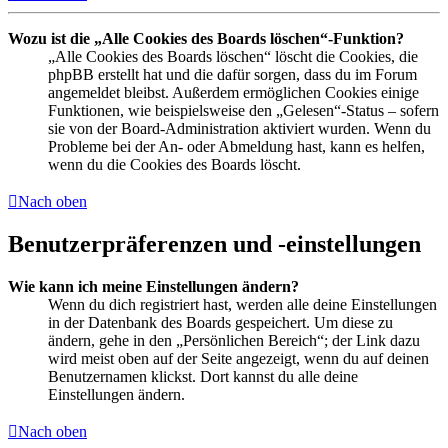
Wozu ist die „Alle Cookies des Boards löschen“-Funktion?
„Alle Cookies des Boards löschen“ löscht die Cookies, die
phpBB erstellt hat und die dafür sorgen, dass du im Forum
angemeldet bleibst. Außerdem ermöglichen Cookies einige
Funktionen, wie beispielsweise den „Gelesen“-Status – sofern
sie von der Board-Administration aktiviert wurden. Wenn du
Probleme bei der An- oder Abmeldung hast, kann es helfen,
wenn du die Cookies des Boards löscht.
Nach oben
Benutzerpräferenzen und -einstellungen
Wie kann ich meine Einstellungen ändern?
Wenn du dich registriert hast, werden alle deine Einstellungen
in der Datenbank des Boards gespeichert. Um diese zu
ändern, gehe in den „Persönlichen Bereich“; der Link dazu
wird meist oben auf der Seite angezeigt, wenn du auf deinen
Benutzernamen klickst. Dort kannst du alle deine
Einstellungen ändern.
Nach oben