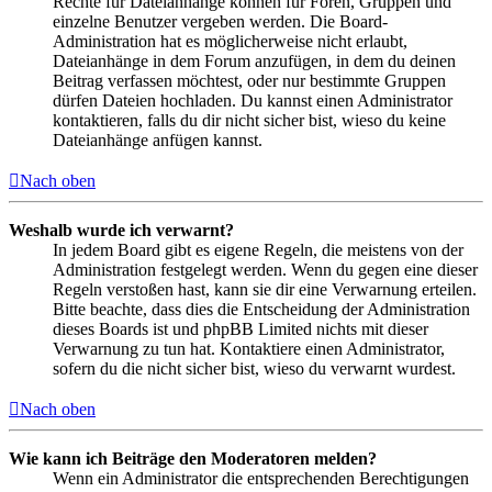
Rechte für Dateianhänge können für Foren, Gruppen und
einzelne Benutzer vergeben werden. Die Board-
Administration hat es möglicherweise nicht erlaubt,
Dateianhänge in dem Forum anzufügen, in dem du deinen
Beitrag verfassen möchtest, oder nur bestimmte Gruppen
dürfen Dateien hochladen. Du kannst einen Administrator
kontaktieren, falls du dir nicht sicher bist, wieso du keine
Dateianhänge anfügen kannst.
Nach oben
Weshalb wurde ich verwarnt?
In jedem Board gibt es eigene Regeln, die meistens von der
Administration festgelegt werden. Wenn du gegen eine dieser
Regeln verstoßen hast, kann sie dir eine Verwarnung erteilen.
Bitte beachte, dass dies die Entscheidung der Administration
dieses Boards ist und phpBB Limited nichts mit dieser
Verwarnung zu tun hat. Kontaktiere einen Administrator,
sofern du die nicht sicher bist, wieso du verwarnt wurdest.
Nach oben
Wie kann ich Beiträge den Moderatoren melden?
Wenn ein Administrator die entsprechenden Berechtigungen