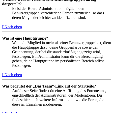
dargestellt?
Es ist der Board-Administration möglich, den
Benutzergruppen verschiedene Farben zuzuteilen, so dass
deren Mitglieder leichter zu identifizieren sind.
Nach oben
Was ist eine Hauptgruppe?
Wenn du Mitglied in mehr als einer Benutzergruppe bist, dient
die Hauptgruppe dazu, deine Gruppenfarbe sowie den
Gruppenrang, der bei dir standardmäßig angezeigt wird,
festzulegen. Ein Administrator kann dir die Berechtigung
geben, deine Hauptgruppe im persönlichen Bereich selbst
festzulegen.
Nach oben
Was bedeutet der „Das Team“-Link auf der Startseite?
Auf dieser Seite findest du eine Auflistung des Forenteams,
einschließlich der Administratoren, der Moderatoren. Du
findest hier auch weitere Informationen wie die Foren, die
diese im Einzelnen moderieren.