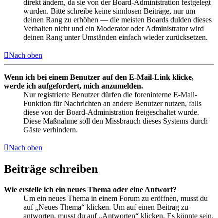
direkt ändern, da sie von der Board-Administration festgelegt
wurden. Bitte schreibe keine sinnlosen Beiträge, nur um
deinen Rang zu erhöhen — die meisten Boards dulden dieses
Verhalten nicht und ein Moderator oder Administrator wird
deinen Rang unter Umständen einfach wieder zurücksetzen.
Nach oben
Wenn ich bei einem Benutzer auf den E-Mail-Link klicke,
werde ich aufgefordert, mich anzumelden.
Nur registrierte Benutzer dürfen die foreninterne E-Mail-
Funktion für Nachrichten an andere Benutzer nutzen, falls
diese von der Board-Administration freigeschaltet wurde.
Diese Maßnahme soll den Missbrauch dieses Systems durch
Gäste verhindern.
Nach oben
Beiträge schreiben
Wie erstelle ich ein neues Thema oder eine Antwort?
Um ein neues Thema in einem Forum zu eröffnen, musst du
auf „Neues Thema“ klicken. Um auf einen Beitrag zu
antworten, musst du auf „Antworten“ klicken. Es könnte sein,