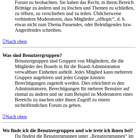
Forum zu beobachten. Sie haben das Recht, in ihrem Bereich
Beiträge zu ändern und zu löschen und Themen zu schließen,
zu öffnen, zu verschieben und zu teilen. Üblicherweise
verhindern Moderatoren, dass Mitglieder „offtopic“, d. h.
etwas nicht zum Thema Passendes, oder Beleidigendes bzw.
Angreifendes schreiben.
Nach oben
Was sind Benutzergruppen?
Benutzergruppen sind Gruppen von Mitgliedern, die die
Mitglieder des Boards in für die Board-Administration
verwaltbare Einheiten aufteilt. Jedes Mitglied kann mehreren
Gruppen angehören und jeder Gruppe können
Berechtigungen zugeteilt werden. Dies erleichtert es den
Administratoren, Berechtigungen für mehrere Benutzer auf
einmal zu ändern und sie zum Beispiel zu Moderatoren eines
Bereichs zu machen oder ihnen Zugriff zu einem
nichtöffentlichen Forum zu geben.
Nach oben
Wo finde ich die Benutzergruppen und wie trete ich ihnen bei?
Du findest die Benutzergruppen unter „Benutzergruppen“ im