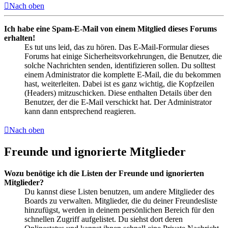
Nach oben
Ich habe eine Spam-E-Mail von einem Mitglied dieses Forums
erhalten!
Es tut uns leid, das zu hören. Das E-Mail-Formular dieses
Forums hat einige Sicherheitsvorkehrungen, die Benutzer, die
solche Nachrichten senden, identifizieren sollen. Du solltest
einem Administrator die komplette E-Mail, die du bekommen
hast, weiterleiten. Dabei ist es ganz wichtig, die Kopfzeilen
(Headers) mitzuschicken. Diese enthalten Details über den
Benutzer, der die E-Mail verschickt hat. Der Administrator
kann dann entsprechend reagieren.
Nach oben
Freunde und ignorierte Mitglieder
Wozu benötige ich die Listen der Freunde und ignorierten
Mitglieder?
Du kannst diese Listen benutzen, um andere Mitglieder des
Boards zu verwalten. Mitglieder, die du deiner Freundesliste
hinzufügst, werden in deinem persönlichen Bereich für den
schnellen Zugriff aufgelistet. Du siehst dort deren