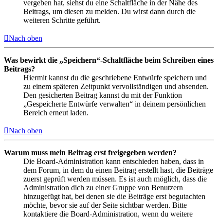
vergeben hat, siehst du eine Schaltfläche in der Nähe des
Beitrags, um diesen zu melden. Du wirst dann durch die
weiteren Schritte geführt.
Nach oben
Was bewirkt die „Speichern“-Schaltfläche beim Schreiben eines
Beitrags?
Hiermit kannst du die geschriebene Entwürfe speichern und
zu einem späteren Zeitpunkt vervollständigen und absenden.
Den gesicherten Beitrag kannst du mit der Funktion
„Gespeicherte Entwürfe verwalten“ in deinem persönlichen
Bereich erneut laden.
Nach oben
Warum muss mein Beitrag erst freigegeben werden?
Die Board-Administration kann entschieden haben, dass in
dem Forum, in dem du einen Beitrag erstellt hast, die Beiträge
zuerst geprüft werden müssen. Es ist auch möglich, dass die
Administration dich zu einer Gruppe von Benutzern
hinzugefügt hat, bei denen sie die Beiträge erst begutachten
möchte, bevor sie auf der Seite sichtbar werden. Bitte
kontaktiere die Board-Administration, wenn du weitere