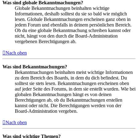
Was sind globale Bekanntmachungen?
Globale Bekanntmachungen beinhalten wichtige
Informationen, deshalb solltest du sie so bald wie möglich
lesen. Globale Bekanntmachungen erscheinen ganz oben in
jedem Forum und ebenfalls in deinem persönlichen Bereich.
Ob du eine globale Bekanntmachung schreiben kannst oder
nicht, hängt von den durch die Board-Administration
vergebenen Berechtigungen ab.
Nach oben
Was sind Bekanntmachungen?
Bekanntmachungen beinhalten meist wichtige Informationen
zu dem Bereich des Boards, in dem du dich befindest. Du
solltest sie stets lesen. Bekanntmachungen erscheinen oben
auf jeder Seite des Forums, in dem sie erstellt wurden. Wie bei
globalen Bekanntmachungen hängt es von deinen
Berechtigungen ab, ob du Bekanntmachungen erstellen
kannst oder nicht. Die Berechtigungen werden von der
Board-Administration vergeben.
Nach oben
Was sind wichtige Themen?