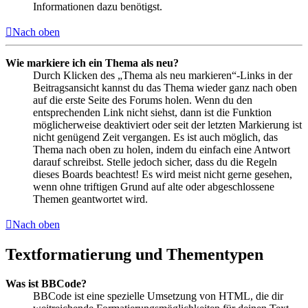
Informationen dazu benötigst.
Nach oben
Wie markiere ich ein Thema als neu?
Durch Klicken des „Thema als neu markieren“-Links in der
Beitragsansicht kannst du das Thema wieder ganz nach oben
auf die erste Seite des Forums holen. Wenn du den
entsprechenden Link nicht siehst, dann ist die Funktion
möglicherweise deaktiviert oder seit der letzten Markierung ist
nicht genügend Zeit vergangen. Es ist auch möglich, das
Thema nach oben zu holen, indem du einfach eine Antwort
darauf schreibst. Stelle jedoch sicher, dass du die Regeln
dieses Boards beachtest! Es wird meist nicht gerne gesehen,
wenn ohne triftigen Grund auf alte oder abgeschlossene
Themen geantwortet wird.
Nach oben
Textformatierung und Thementypen
Was ist BBCode?
BBCode ist eine spezielle Umsetzung von HTML, die dir