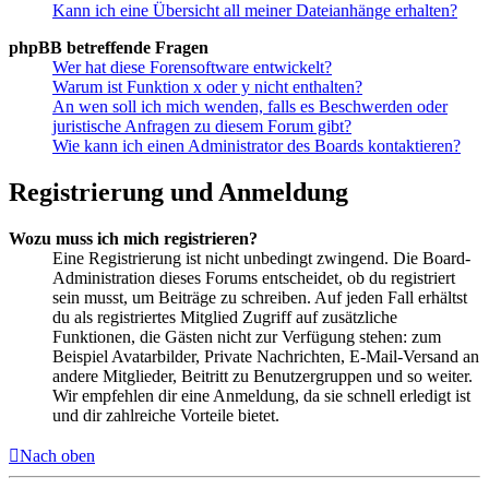
Kann ich eine Übersicht all meiner Dateianhänge erhalten?
phpBB betreffende Fragen
Wer hat diese Forensoftware entwickelt?
Warum ist Funktion x oder y nicht enthalten?
An wen soll ich mich wenden, falls es Beschwerden oder
juristische Anfragen zu diesem Forum gibt?
Wie kann ich einen Administrator des Boards kontaktieren?
Registrierung und Anmeldung
Wozu muss ich mich registrieren?
Eine Registrierung ist nicht unbedingt zwingend. Die Board-
Administration dieses Forums entscheidet, ob du registriert
sein musst, um Beiträge zu schreiben. Auf jeden Fall erhältst
du als registriertes Mitglied Zugriff auf zusätzliche
Funktionen, die Gästen nicht zur Verfügung stehen: zum
Beispiel Avatarbilder, Private Nachrichten, E-Mail-Versand an
andere Mitglieder, Beitritt zu Benutzergruppen und so weiter.
Wir empfehlen dir eine Anmeldung, da sie schnell erledigt ist
und dir zahlreiche Vorteile bietet.
Nach oben