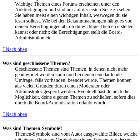
Wichtige Themen eines Forums erscheinen unter den
Ankündigungen und sind nur auf der ersten Seite zu sehen.
Sie haben meist einen wichtigen Inhalt, weswegen du sie
lesen solltest. Wie bei den Bekanntmachungen hängt es von
deinen Berechtigungen ab, ob du wichtige Themen erstellen
kannst oder nicht; die Berechtigungen stellt die Board-
Administration ein.
Nach oben
Was sind geschlossene Themen?
Geschlossene Themen sind Themen, in denen nicht mehr
geantwortet werden kann und bei denen eine laufende
Umfrage, falls vorhanden, beendet wurde. Themen können
aus vielen Gründen durch einen Moderator oder
Administrator gesperrt werden. Eventuell hast du auch die
Möglichkeit, deine eigenen Themen zu schließen, sofern dies
durch die Board-Administration erlaubt wurde.
Nach oben
Was sind Themen-Symbole?
Themen-Symbole sind vom Autor ausgewählte Bilder, welche
mit einem Thema in Verbindung stehen können, um dessen