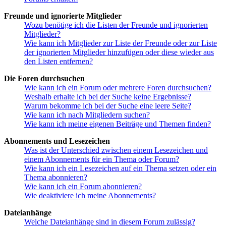
Freunde und ignorierte Mitglieder
Wozu benötige ich die Listen der Freunde und ignorierten
Mitglieder?
Wie kann ich Mitglieder zur Liste der Freunde oder zur Liste
der ignorierten Mitglieder hinzufügen oder diese wieder aus
den Listen entfernen?
Die Foren durchsuchen
Wie kann ich ein Forum oder mehrere Foren durchsuchen?
Weshalb erhalte ich bei der Suche keine Ergebnisse?
Warum bekomme ich bei der Suche eine leere Seite?
Wie kann ich nach Mitgliedern suchen?
Wie kann ich meine eigenen Beiträge und Themen finden?
Abonnements und Lesezeichen
Was ist der Unterschied zwischen einem Lesezeichen und
einem Abonnements für ein Thema oder Forum?
Wie kann ich ein Lesezeichen auf ein Thema setzen oder ein
Thema abonnieren?
Wie kann ich ein Forum abonnieren?
Wie deaktiviere ich meine Abonnements?
Dateianhänge
Welche Dateianhänge sind in diesem Forum zulässig?