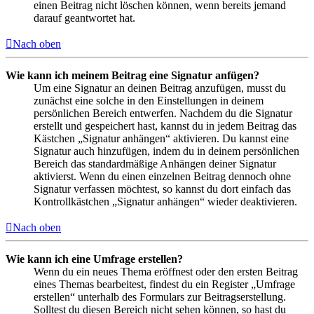
einen Beitrag nicht löschen können, wenn bereits jemand
darauf geantwortet hat.
Nach oben
Wie kann ich meinem Beitrag eine Signatur anfügen?
Um eine Signatur an deinen Beitrag anzufügen, musst du
zunächst eine solche in den Einstellungen in deinem
persönlichen Bereich entwerfen. Nachdem du die Signatur
erstellt und gespeichert hast, kannst du in jedem Beitrag das
Kästchen „Signatur anhängen“ aktivieren. Du kannst eine
Signatur auch hinzufügen, indem du in deinem persönlichen
Bereich das standardmäßige Anhängen deiner Signatur
aktivierst. Wenn du einen einzelnen Beitrag dennoch ohne
Signatur verfassen möchtest, so kannst du dort einfach das
Kontrollkästchen „Signatur anhängen“ wieder deaktivieren.
Nach oben
Wie kann ich eine Umfrage erstellen?
Wenn du ein neues Thema eröffnest oder den ersten Beitrag
eines Themas bearbeitest, findest du ein Register „Umfrage
erstellen“ unterhalb des Formulars zur Beitragserstellung.
Solltest du diesen Bereich nicht sehen können, so hast du