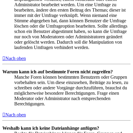
Administrator bearbeitet werden. Um eine Umfrage zu
bearbeiten, ändere den ersten Beitrag des Themas; dieser ist
immer mit der Umfrage verknüpft. Wenn niemand eine
Stimme abgegeben hat, dann können Benutzer die Umfrage
löschen oder die Umfrageoption bearbeiten. Sollte allerdings
schon ein Benutzer abgestimmt haben, so kann die Umfrage
nur noch von Moderatoren oder Administratoren geändert
oder gelöscht werden. Dadurch soll die Manipulation von
laufenden Umfragen verhindert werden.
Nach oben
Warum kann ich auf bestimmte Foren nicht zugreifen?
Manche Foren können bestimmten Benutzern oder Gruppen
vorbehalten sein. Um diese einzusehen, Beiträge zu lesen, zu
schreiben oder andere Vorgänge durchzuführen, brauchst du
möglicherweise besondere Berechtigungen. Frage einen
Moderator oder Administrator nach entsprechenden
Berechtigungen.
Nach oben
Weshalb kann ich keine Dateianhänge anfügen?