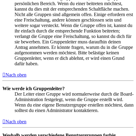
persönlichen Bereich. Wenn du einer beitreten möchtest,
kannst du dies mit der entsprechenden Schaltfläche machen.
Nicht alle Gruppen sind allgemein offen. Einige erfordern erst
eine Freischaltung, andere können geschlossen sein und
weitere sogar versteckt. Wenn die Gruppe offen ist, kannst du
ihr einfach durch die entsprechende Funktion beitreten;
verlangt die Gruppe eine Freischaltung, so kannst du dich für
sie bewerben. Ein Gruppenleiter muss daraufhin deinen
Antrag annehmen. Er könnte fragen, warum du in die Gruppe
aufgenommen werden möchtest. Bitte belästige keinen
Gruppenleiter, wenn er dich ablehnt, er wird einen Grund
dafür haben.
Nach oben
Wie werde ich Gruppenleiter?
Der Leiter einer Gruppe wird normalerweise durch die Board-
Administration festgelegt, wenn die Gruppe erstellt wird.
Wenn du eine eigene Benutzergruppe erstellen möchtest, dann
solltest du einen Administrator kontaktieren.
Nach oben
Weshalb werden verschiedene Benutzergruppen farbig