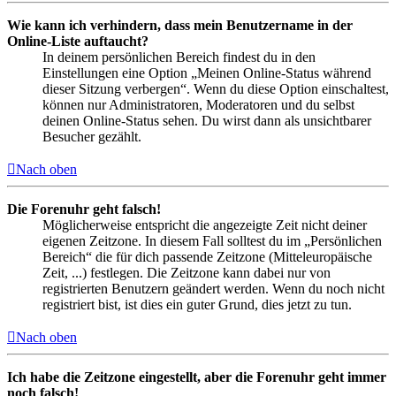
Wie kann ich verhindern, dass mein Benutzername in der
Online-Liste auftaucht?
In deinem persönlichen Bereich findest du in den
Einstellungen eine Option „Meinen Online-Status während
dieser Sitzung verbergen“. Wenn du diese Option einschaltest,
können nur Administratoren, Moderatoren und du selbst
deinen Online-Status sehen. Du wirst dann als unsichtbarer
Besucher gezählt.
Nach oben
Die Forenuhr geht falsch!
Möglicherweise entspricht die angezeigte Zeit nicht deiner
eigenen Zeitzone. In diesem Fall solltest du im „Persönlichen
Bereich“ die für dich passende Zeitzone (Mitteleuropäische
Zeit, ...) festlegen. Die Zeitzone kann dabei nur von
registrierten Benutzern geändert werden. Wenn du noch nicht
registriert bist, ist dies ein guter Grund, dies jetzt zu tun.
Nach oben
Ich habe die Zeitzone eingestellt, aber die Forenuhr geht immer
noch falsch!