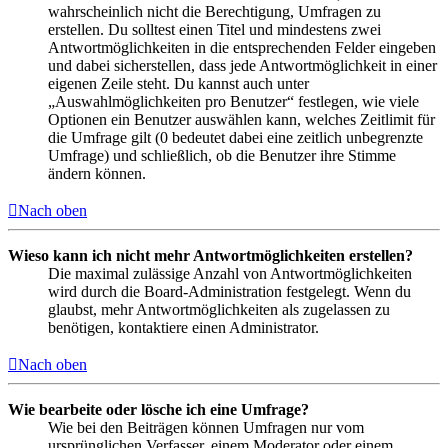
wahrscheinlich nicht die Berechtigung, Umfragen zu
erstellen. Du solltest einen Titel und mindestens zwei
Antwortmöglichkeiten in die entsprechenden Felder eingeben
und dabei sicherstellen, dass jede Antwortmöglichkeit in einer
eigenen Zeile steht. Du kannst auch unter
„Auswahlmöglichkeiten pro Benutzer“ festlegen, wie viele
Optionen ein Benutzer auswählen kann, welches Zeitlimit für
die Umfrage gilt (0 bedeutet dabei eine zeitlich unbegrenzte
Umfrage) und schließlich, ob die Benutzer ihre Stimme
ändern können.
Nach oben
Wieso kann ich nicht mehr Antwortmöglichkeiten erstellen?
Die maximal zulässige Anzahl von Antwortmöglichkeiten
wird durch die Board-Administration festgelegt. Wenn du
glaubst, mehr Antwortmöglichkeiten als zugelassen zu
benötigen, kontaktiere einen Administrator.
Nach oben
Wie bearbeite oder lösche ich eine Umfrage?
Wie bei den Beiträgen können Umfragen nur vom
ursprünglichen Verfasser, einem Moderator oder einem