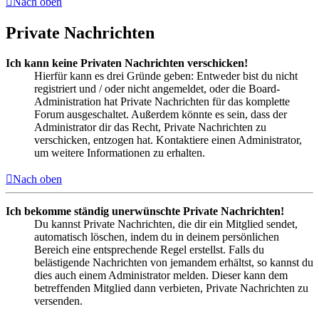
Nach oben
Private Nachrichten
Ich kann keine Privaten Nachrichten verschicken!
Hierfür kann es drei Gründe geben: Entweder bist du nicht
registriert und / oder nicht angemeldet, oder die Board-
Administration hat Private Nachrichten für das komplette
Forum ausgeschaltet. Außerdem könnte es sein, dass der
Administrator dir das Recht, Private Nachrichten zu
verschicken, entzogen hat. Kontaktiere einen Administrator,
um weitere Informationen zu erhalten.
Nach oben
Ich bekomme ständig unerwünschte Private Nachrichten!
Du kannst Private Nachrichten, die dir ein Mitglied sendet,
automatisch löschen, indem du in deinem persönlichen
Bereich eine entsprechende Regel erstellst. Falls du
belästigende Nachrichten von jemandem erhältst, so kannst du
dies auch einem Administrator melden. Dieser kann dem
betreffenden Mitglied dann verbieten, Private Nachrichten zu
versenden.