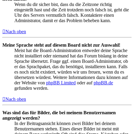
Wenn du dir sicher bist, dass du die Zeitzone richtig
eingestellt hast und die Zeit trotzdem noch falsch ist, geht die
Uhr des Servers vermutlich falsch. Kontaktiere einen
Administrator, damit er das Problem beheben kann.
Nach oben
Meine Sprache steht auf diesem Board nicht zur Auswahl!
Meist hat die Board-Administration entweder deine Sprache
nicht installiert oder niemand hat das Forum bislang in deine
Sprache übersetzt. Frage ggf. einen Board-Administrator, ob
er das Sprachpaket, das du benötigst, installieren kann. Falls
es noch nicht existiert, würden wir uns freuen, wenn du es
übersetzen würdest. Weitere Informationen dazu können auf
der Website von
phpBB Limited
oder auf
phpBB.de
gefunden werden.
Nach oben
Was sind das für Bilder, die bei meinem Benutzernamen
angezeigt werden?
In der Beitragsansicht können zwei Bilder bei deinem
Benutzernamen stehen. Eines dieser Bilder ist meist mit