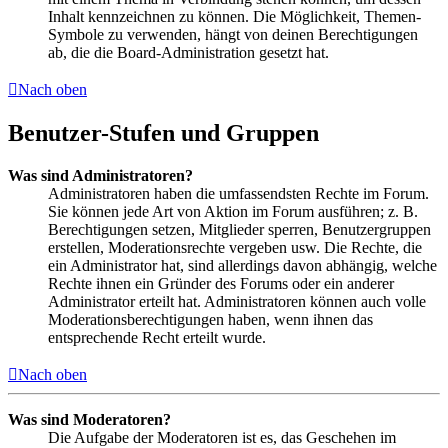
Inhalt kennzeichnen zu können. Die Möglichkeit, Themen-
Symbole zu verwenden, hängt von deinen Berechtigungen
ab, die die Board-Administration gesetzt hat.
Nach oben
Benutzer-Stufen und Gruppen
Was sind Administratoren?
Administratoren haben die umfassendsten Rechte im Forum.
Sie können jede Art von Aktion im Forum ausführen; z. B.
Berechtigungen setzen, Mitglieder sperren, Benutzergruppen
erstellen, Moderationsrechte vergeben usw. Die Rechte, die
ein Administrator hat, sind allerdings davon abhängig, welche
Rechte ihnen ein Gründer des Forums oder ein anderer
Administrator erteilt hat. Administratoren können auch volle
Moderationsberechtigungen haben, wenn ihnen das
entsprechende Recht erteilt wurde.
Nach oben
Was sind Moderatoren?
Die Aufgabe der Moderatoren ist es, das Geschehen im