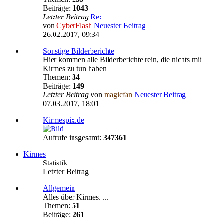
Beiträge:
1043
Letzter Beitrag
Re:
von
CyberFlash
Neuester Beitrag
26.02.2017, 09:34
Sonstige Bilderberichte
Hier kommen alle Bilderberichte rein, die nichts mit
Kirmes zu tun haben
Themen:
34
Beiträge:
149
Letzter Beitrag
von
magicfan
Neuester Beitrag
07.03.2017, 18:01
Kirmespix.de
Aufrufe insgesamt:
347361
Kirmes
Statistik
Letzter Beitrag
Allgemein
Alles über Kirmes, ...
Themen:
51
Beiträge:
261