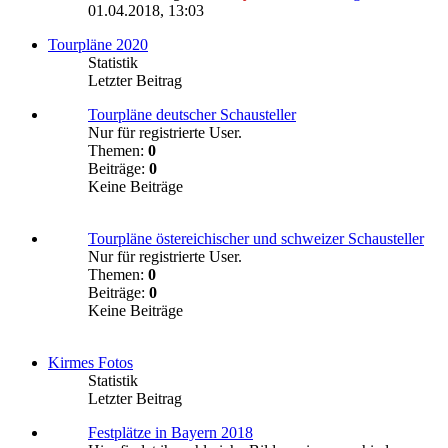
01.04.2018, 13:03
Tourpläne 2020
Statistik
Letzter Beitrag
Tourpläne deutscher Schausteller
Nur für registrierte User.
Themen:
0
Beiträge:
0
Keine Beiträge
Tourpläne östereichischer und schweizer Schausteller
Nur für registrierte User.
Themen:
0
Beiträge:
0
Keine Beiträge
Kirmes Fotos
Statistik
Letzter Beitrag
Festplätze in Bayern 2018