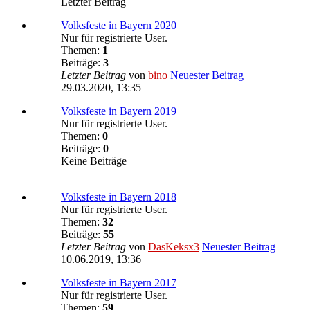
Letzter Beitrag
Volksfeste in Bayern 2020
Nur für registrierte User.
Themen:
1
Beiträge:
3
Letzter Beitrag
von
bino
Neuester Beitrag
29.03.2020, 13:35
Volksfeste in Bayern 2019
Nur für registrierte User.
Themen:
0
Beiträge:
0
Keine Beiträge
Volksfeste in Bayern 2018
Nur für registrierte User.
Themen:
32
Beiträge:
55
Letzter Beitrag
von
DasKeksx3
Neuester Beitrag
10.06.2019, 13:36
Volksfeste in Bayern 2017
Nur für registrierte User.
Themen:
59