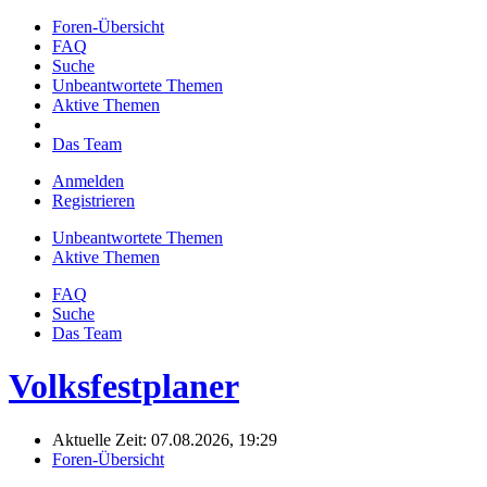
Foren-Übersicht
FAQ
Suche
Unbeantwortete Themen
Aktive Themen
Das Team
Anmelden
Registrieren
Unbeantwortete Themen
Aktive Themen
FAQ
Suche
Das Team
Volksfestplaner
Aktuelle Zeit: 07.08.2026, 19:29
Foren-Übersicht