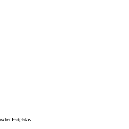
ischer Festplätze.