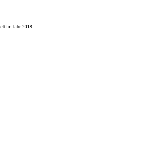
elt im Jahr 2018.