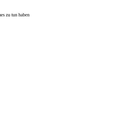
mes zu tun haben