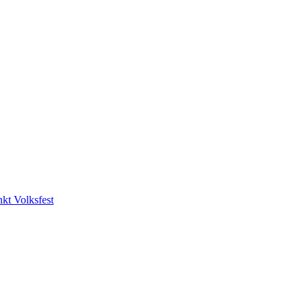
nkt Volksfest