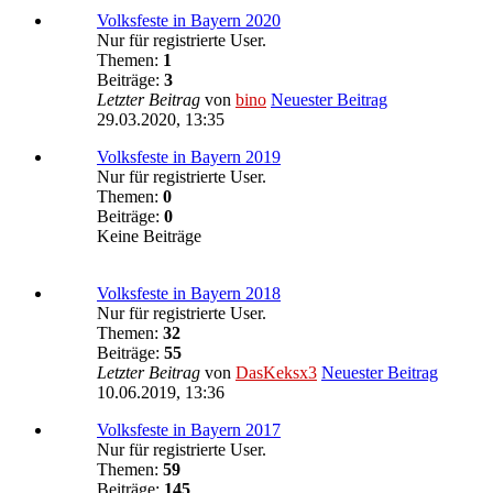
Volksfeste in Bayern 2020
Nur für registrierte User.
Themen:
1
Beiträge:
3
Letzter Beitrag
von
bino
Neuester Beitrag
29.03.2020, 13:35
Volksfeste in Bayern 2019
Nur für registrierte User.
Themen:
0
Beiträge:
0
Keine Beiträge
Volksfeste in Bayern 2018
Nur für registrierte User.
Themen:
32
Beiträge:
55
Letzter Beitrag
von
DasKeksx3
Neuester Beitrag
10.06.2019, 13:36
Volksfeste in Bayern 2017
Nur für registrierte User.
Themen:
59
Beiträge:
145