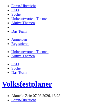
Foren-Übersicht
FAQ
Suche
Unbeantwortete Themen
Aktive Themen
Das Team
Anmelden
Registrieren
Unbeantwortete Themen
Aktive Themen
FAQ
Suche
Das Team
Volksfestplaner
Aktuelle Zeit: 07.08.2026, 18:28
Foren-Übersicht