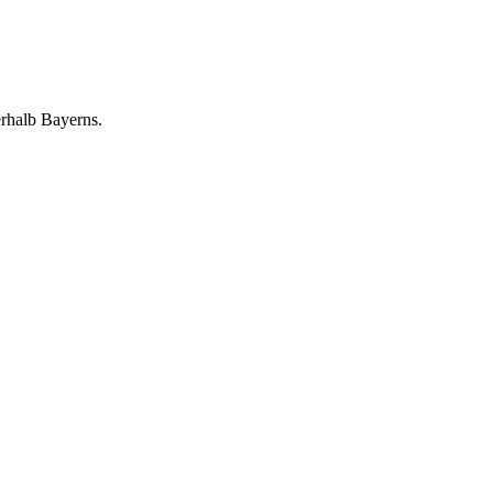
erhalb Bayerns.