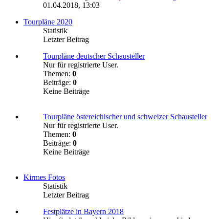
01.04.2018, 13:03
Tourpläne 2020
Statistik
Letzter Beitrag
Tourpläne deutscher Schausteller
Nur für registrierte User.
Themen:
0
Beiträge:
0
Keine Beiträge
Tourpläne östereichischer und schweizer Schausteller
Nur für registrierte User.
Themen:
0
Beiträge:
0
Keine Beiträge
Kirmes Fotos
Statistik
Letzter Beitrag
Festplätze in Bayern 2018