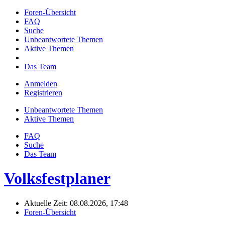
Foren-Übersicht
FAQ
Suche
Unbeantwortete Themen
Aktive Themen
Das Team
Anmelden
Registrieren
Unbeantwortete Themen
Aktive Themen
FAQ
Suche
Das Team
Volksfestplaner
Aktuelle Zeit: 08.08.2026, 17:48
Foren-Übersicht