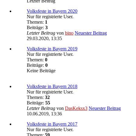
Letzter Beitrag
Volksfeste in Bayern 2020
Nur für registrierte User.
Themen:
1
Beiträge:
3
Letzter Beitrag
von
bino
Neuester Beitrag
29.03.2020, 13:35
Volksfeste in Bayern 2019
Nur für registrierte User.
Themen:
0
Beiträge:
0
Keine Beiträge
Volksfeste in Bayern 2018
Nur für registrierte User.
Themen:
32
Beiträge:
55
Letzter Beitrag
von
DasKeksx3
Neuester Beitrag
10.06.2019, 13:36
Volksfeste in Bayern 2017
Nur für registrierte User.
Themen:
59