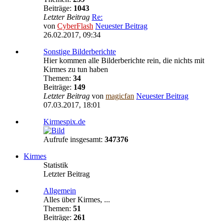
Beiträge:
1043
Letzter Beitrag
Re:
von
CyberFlash
Neuester Beitrag
26.02.2017, 09:34
Sonstige Bilderberichte
Hier kommen alle Bilderberichte rein, die nichts mit
Kirmes zu tun haben
Themen:
34
Beiträge:
149
Letzter Beitrag
von
magicfan
Neuester Beitrag
07.03.2017, 18:01
Kirmespix.de
Aufrufe insgesamt:
347376
Kirmes
Statistik
Letzter Beitrag
Allgemein
Alles über Kirmes, ...
Themen:
51
Beiträge:
261