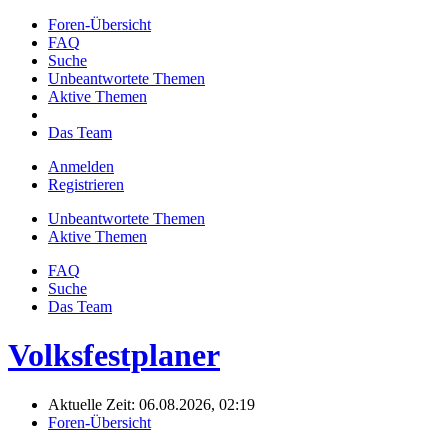
Foren-Übersicht
FAQ
Suche
Unbeantwortete Themen
Aktive Themen
Das Team
Anmelden
Registrieren
Unbeantwortete Themen
Aktive Themen
FAQ
Suche
Das Team
Volksfestplaner
Aktuelle Zeit: 06.08.2026, 02:19
Foren-Übersicht