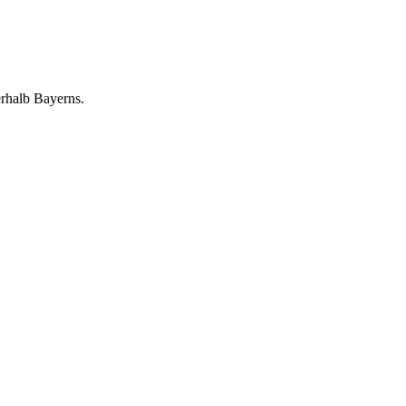
erhalb Bayerns.