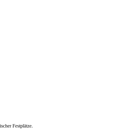
ischer Festplätze.