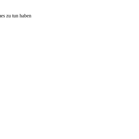
mes zu tun haben