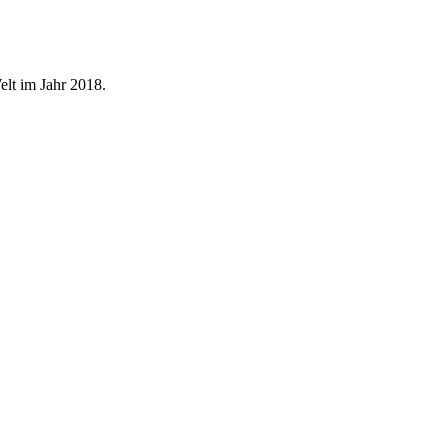
elt im Jahr 2018.