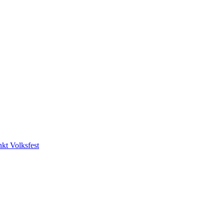
nkt Volksfest