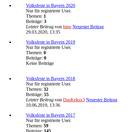
Volksfeste in Bayern 2020
Nur für registrierte User.
Themen:
1
Beiträge:
3
Letzter Beitrag
von
bino
Neuester Beitrag
29.03.2020, 13:35
Volksfeste in Bayern 2019
Nur für registrierte User.
Themen:
0
Beiträge:
0
Keine Beiträge
Volksfeste in Bayern 2018
Nur für registrierte User.
Themen:
32
Beiträge:
55
Letzter Beitrag
von
DasKeksx3
Neuester Beitrag
10.06.2019, 13:36
Volksfeste in Bayern 2017
Nur für registrierte User.
Themen:
59
Beiträge:
145