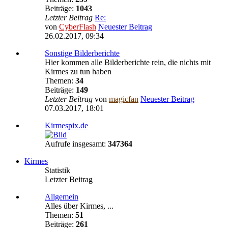
Beiträge:
1043
Letzter Beitrag
Re:
von
CyberFlash
Neuester Beitrag
26.02.2017, 09:34
Sonstige Bilderberichte
Hier kommen alle Bilderberichte rein, die nichts mit
Kirmes zu tun haben
Themen:
34
Beiträge:
149
Letzter Beitrag
von
magicfan
Neuester Beitrag
07.03.2017, 18:01
Kirmespix.de
Aufrufe insgesamt:
347364
Kirmes
Statistik
Letzter Beitrag
Allgemein
Alles über Kirmes, ...
Themen:
51
Beiträge:
261