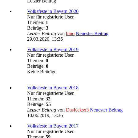
Letzter Beitrag
Volksfeste in Bayern 2020
Nur für registrierte User.
Themen:
1
Beiträge:
3
Letzter Beitrag
von
bino
Neuester Beitrag
29.03.2020, 13:35
Volksfeste in Bayern 2019
Nur für registrierte User.
Themen:
0
Beiträge:
0
Keine Beiträge
Volksfeste in Bayern 2018
Nur für registrierte User.
Themen:
32
Beiträge:
55
Letzter Beitrag
von
DasKeksx3
Neuester Beitrag
10.06.2019, 13:36
Volksfeste in Bayern 2017
Nur für registrierte User.
Themen:
59