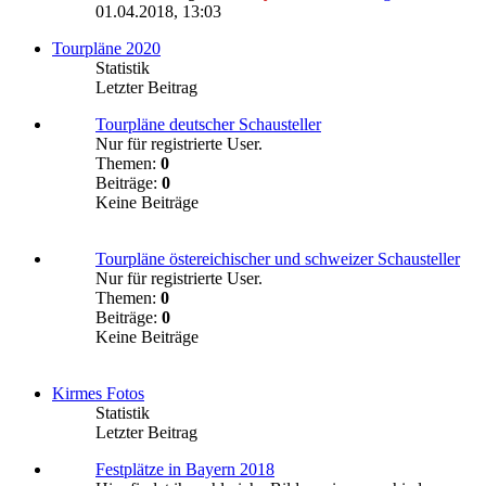
01.04.2018, 13:03
Tourpläne 2020
Statistik
Letzter Beitrag
Tourpläne deutscher Schausteller
Nur für registrierte User.
Themen:
0
Beiträge:
0
Keine Beiträge
Tourpläne östereichischer und schweizer Schausteller
Nur für registrierte User.
Themen:
0
Beiträge:
0
Keine Beiträge
Kirmes Fotos
Statistik
Letzter Beitrag
Festplätze in Bayern 2018