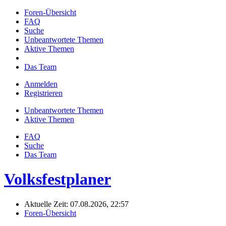
Foren-Übersicht
FAQ
Suche
Unbeantwortete Themen
Aktive Themen
Das Team
Anmelden
Registrieren
Unbeantwortete Themen
Aktive Themen
FAQ
Suche
Das Team
Volksfestplaner
Aktuelle Zeit: 07.08.2026, 22:57
Foren-Übersicht