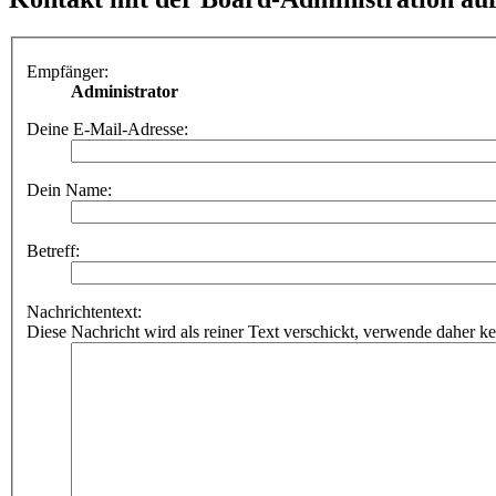
Empfänger:
Administrator
Deine E-Mail-Adresse:
Dein Name:
Betreff:
Nachrichtentext:
Diese Nachricht wird als reiner Text verschickt, verwende dahe