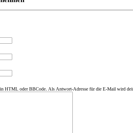
r kein HTML oder BBCode. Als Antwort-Adresse für die E-Mail wird de