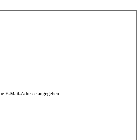
ine E-Mail-Adresse angegeben.