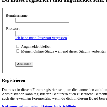
Benutzername:
Passwort:
Ich habe mein Passwort vergessen
Angemeldet bleiben
Meinen Online-Status während dieser Sitzung verbergen
Registrieren
Du musst in diesem Forum registriert sein, um dich anmelden zu könne
Administration kann registrierten Benutzern auch zusätzliche Berech
auch die jeweiligen Forenregeln, wenn du dich in diesem Board bewe
Nutzungsbedingungen
|
Datenschutzrichtlinie