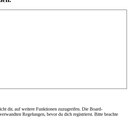
cht dir, auf weitere Funktionen zuzugreifen. Die Board-
erwandten Regelungen, bevor du dich registrierst. Bitte beachte