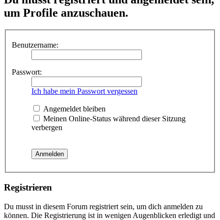
um Profile anzuschauen.
Benutzername:
Passwort:
Ich habe mein Passwort vergessen
Angemeldet bleiben
Meinen Online-Status während dieser Sitzung
verbergen
Registrieren
Du musst in diesem Forum registriert sein, um dich anmelden zu
können. Die Registrierung ist in wenigen Augenblicken erledigt und