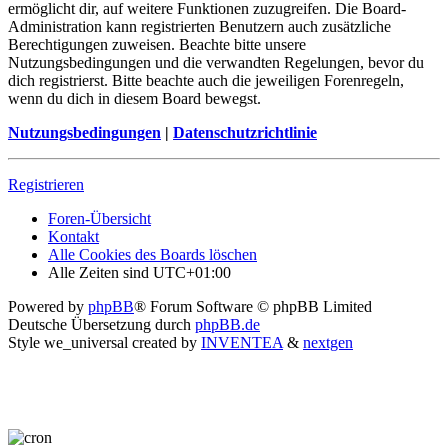
ermöglicht dir, auf weitere Funktionen zuzugreifen. Die Board-
Administration kann registrierten Benutzern auch zusätzliche
Berechtigungen zuweisen. Beachte bitte unsere
Nutzungsbedingungen und die verwandten Regelungen, bevor du
dich registrierst. Bitte beachte auch die jeweiligen Forenregeln,
wenn du dich in diesem Board bewegst.
Nutzungsbedingungen
|
Datenschutzrichtlinie
Registrieren
Foren-Übersicht
Kontakt
Alle Cookies des Boards löschen
Alle Zeiten sind
UTC+01:00
Powered by
phpBB
® Forum Software © phpBB Limited
Deutsche Übersetzung durch
phpBB.de
Style we_universal created by
INVENTEA
&
nextgen