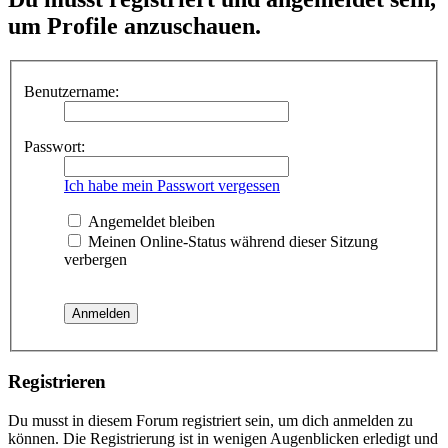
um Profile anzuschauen.
Benutzername:
Passwort:
Ich habe mein Passwort vergessen
Angemeldet bleiben
Meinen Online-Status während dieser Sitzung
verbergen
Registrieren
Du musst in diesem Forum registriert sein, um dich anmelden zu
können. Die Registrierung ist in wenigen Augenblicken erledigt und