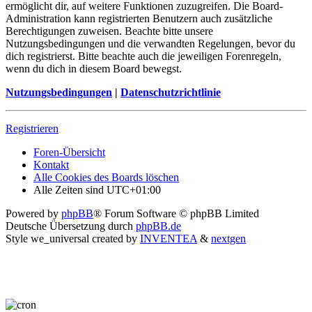
ermöglicht dir, auf weitere Funktionen zuzugreifen. Die Board-
Administration kann registrierten Benutzern auch zusätzliche
Berechtigungen zuweisen. Beachte bitte unsere
Nutzungsbedingungen und die verwandten Regelungen, bevor du
dich registrierst. Bitte beachte auch die jeweiligen Forenregeln,
wenn du dich in diesem Board bewegst.
Nutzungsbedingungen
|
Datenschutzrichtlinie
Registrieren
Foren-Übersicht
Kontakt
Alle Cookies des Boards löschen
Alle Zeiten sind
UTC+01:00
Powered by
phpBB
® Forum Software © phpBB Limited
Deutsche Übersetzung durch
phpBB.de
Style we_universal created by
INVENTEA
&
nextgen