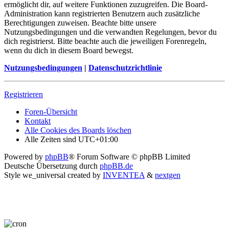
ermöglicht dir, auf weitere Funktionen zuzugreifen. Die Board-
Administration kann registrierten Benutzern auch zusätzliche
Berechtigungen zuweisen. Beachte bitte unsere
Nutzungsbedingungen und die verwandten Regelungen, bevor du
dich registrierst. Bitte beachte auch die jeweiligen Forenregeln,
wenn du dich in diesem Board bewegst.
Nutzungsbedingungen
|
Datenschutzrichtlinie
Registrieren
Foren-Übersicht
Kontakt
Alle Cookies des Boards löschen
Alle Zeiten sind
UTC+01:00
Powered by
phpBB
® Forum Software © phpBB Limited
Deutsche Übersetzung durch
phpBB.de
Style we_universal created by
INVENTEA
&
nextgen