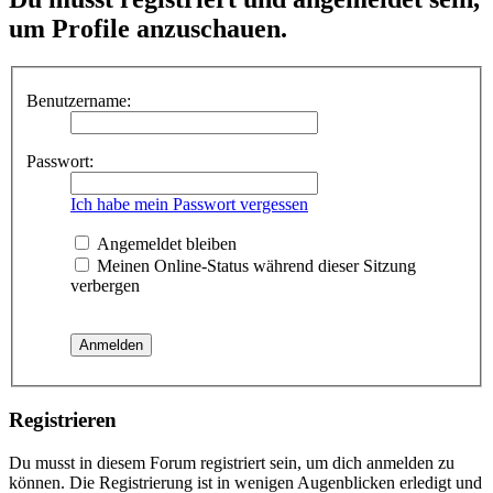
um Profile anzuschauen.
Benutzername:
Passwort:
Ich habe mein Passwort vergessen
Angemeldet bleiben
Meinen Online-Status während dieser Sitzung
verbergen
Registrieren
Du musst in diesem Forum registriert sein, um dich anmelden zu
können. Die Registrierung ist in wenigen Augenblicken erledigt und