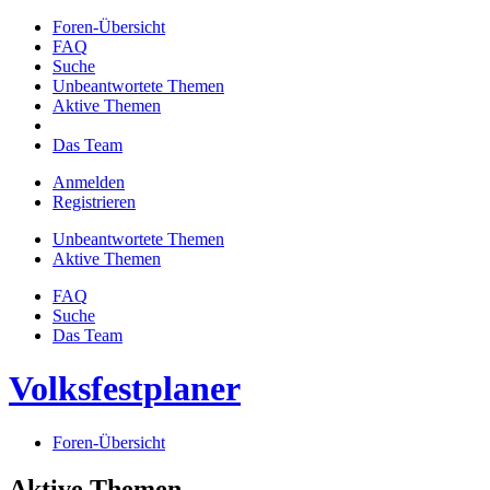
Foren-Übersicht
FAQ
Suche
Unbeantwortete Themen
Aktive Themen
Das Team
Anmelden
Registrieren
Unbeantwortete Themen
Aktive Themen
FAQ
Suche
Das Team
Volksfestplaner
Foren-Übersicht
Aktive Themen