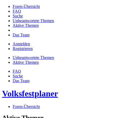
Foren-Übersicht
FAQ
Suche
Unbeantwortete Themen
Aktive Themen
Das Team
Anmelden
Registrieren
Unbeantwortete Themen
Aktive Themen
FAQ
Suche
Das Team
Volksfestplaner
Foren-Übersicht
Aktive Themen