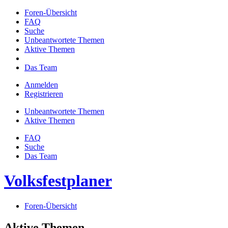
Foren-Übersicht
FAQ
Suche
Unbeantwortete Themen
Aktive Themen
Das Team
Anmelden
Registrieren
Unbeantwortete Themen
Aktive Themen
FAQ
Suche
Das Team
Volksfestplaner
Foren-Übersicht
Aktive Themen