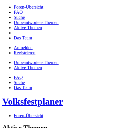
Foren-Übersicht
FAQ
Suche
Unbeantwortete Themen
Aktive Themen
Das Team
Anmelden
Registrieren
Unbeantwortete Themen
Aktive Themen
FAQ
Suche
Das Team
Volksfestplaner
Foren-Übersicht
Aktive Themen