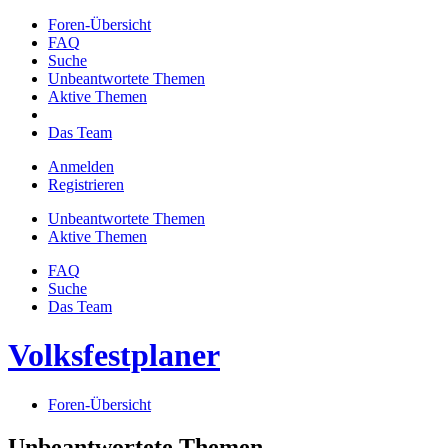
Foren-Übersicht
FAQ
Suche
Unbeantwortete Themen
Aktive Themen
Das Team
Anmelden
Registrieren
Unbeantwortete Themen
Aktive Themen
FAQ
Suche
Das Team
Volksfestplaner
Foren-Übersicht
Unbeantwortete Themen