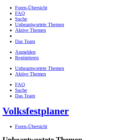
Foren-Übersicht
FAQ
Suche
Unbeantwortete Themen
Aktive Themen
Das Team
Anmelden
Registrieren
Unbeantwortete Themen
Aktive Themen
FAQ
Suche
Das Team
Volksfestplaner
Foren-Übersicht
Unbeantwortete Themen