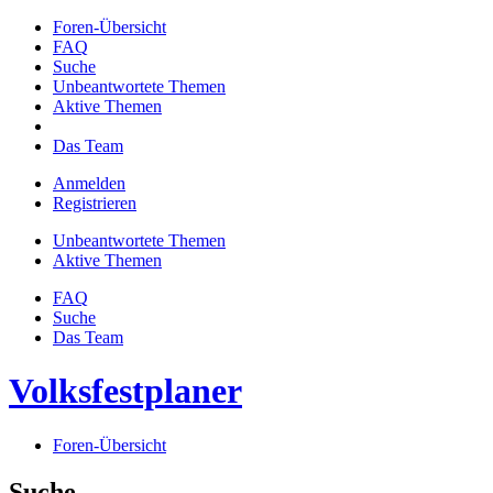
Foren-Übersicht
FAQ
Suche
Unbeantwortete Themen
Aktive Themen
Das Team
Anmelden
Registrieren
Unbeantwortete Themen
Aktive Themen
FAQ
Suche
Das Team
Volksfestplaner
Foren-Übersicht
Suche