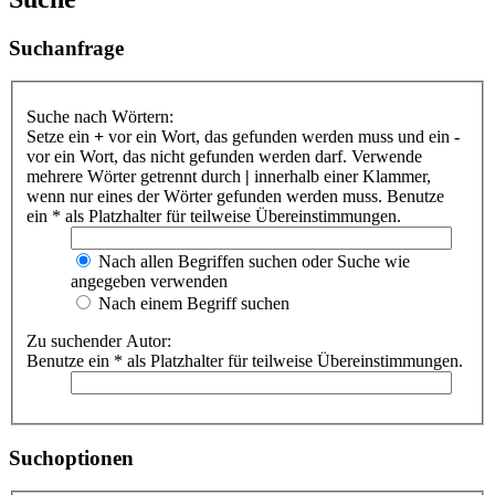
Suchanfrage
Suche nach Wörtern:
Setze ein
+
vor ein Wort, das gefunden werden muss und ein
-
vor ein Wort, das nicht gefunden werden darf. Verwende
mehrere Wörter getrennt durch
|
innerhalb einer Klammer,
wenn nur eines der Wörter gefunden werden muss. Benutze
ein * als Platzhalter für teilweise Übereinstimmungen.
Nach allen Begriffen suchen oder Suche wie
angegeben verwenden
Nach einem Begriff suchen
Zu suchender Autor:
Benutze ein * als Platzhalter für teilweise Übereinstimmungen.
Suchoptionen