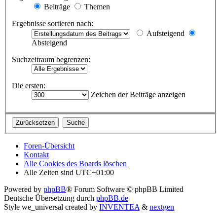
Beiträge
Themen
Ergebnisse sortieren nach:
Aufsteigend
Absteigend
Suchzeitraum begrenzen:
Die ersten:
Zeichen der Beiträge anzeigen
Foren-Übersicht
Kontakt
Alle Cookies des Boards löschen
Alle Zeiten sind
UTC+01:00
Powered by
phpBB
® Forum Software © phpBB Limited
Deutsche Übersetzung durch
phpBB.de
Style we_universal created by
INVENTEA
&
nextgen