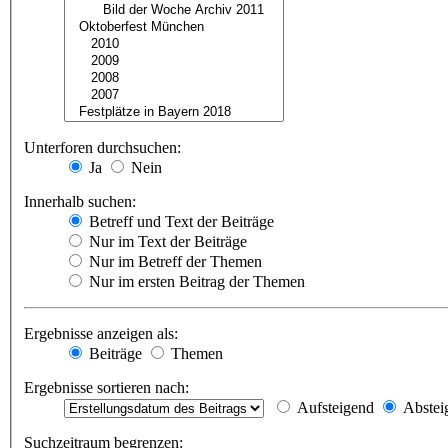
Unterforen durchsuchen:
Ja
Nein
Innerhalb suchen:
Betreff und Text der Beiträge
Nur im Text der Beiträge
Nur im Betreff der Themen
Nur im ersten Beitrag der Themen
Ergebnisse anzeigen als:
Beiträge
Themen
Ergebnisse sortieren nach:
Aufsteigend
Abstei
Suchzeitraum begrenzen: