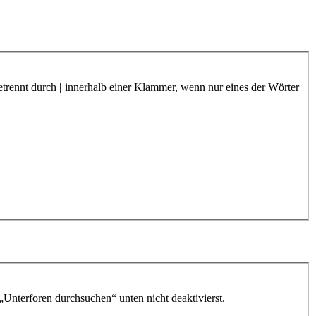
etrennt durch
|
innerhalb einer Klammer, wenn nur eines der Wörter
„Unterforen durchsuchen“ unten nicht deaktivierst.