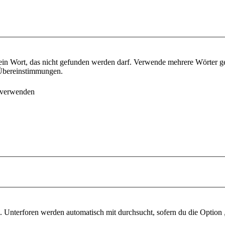
ein Wort, das nicht gefunden werden darf. Verwende mehrere Wörter g
e Übereinstimmungen.
 verwenden
 Unterforen werden automatisch mit durchsucht, sofern du die Option 