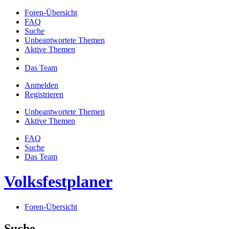
Foren-Übersicht
FAQ
Suche
Unbeantwortete Themen
Aktive Themen
Das Team
Anmelden
Registrieren
Unbeantwortete Themen
Aktive Themen
FAQ
Suche
Das Team
Volksfestplaner
Foren-Übersicht
Suche