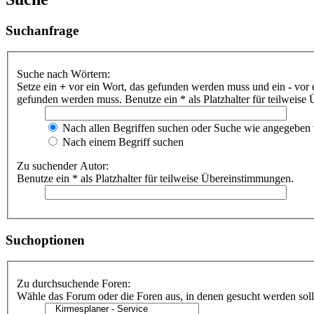
Suchanfrage
Suche nach Wörtern:
Setze ein
+
vor ein Wort, das gefunden werden muss und ein
-
vor 
gefunden werden muss. Benutze ein * als Platzhalter für teilweis
Nach allen Begriffen suchen oder Suche wie angegeben
Nach einem Begriff suchen
Zu suchender Autor:
Benutze ein * als Platzhalter für teilweise Übereinstimmungen.
Suchoptionen
Zu durchsuchende Foren:
Wähle das Forum oder die Foren aus, in denen gesucht werden soll.