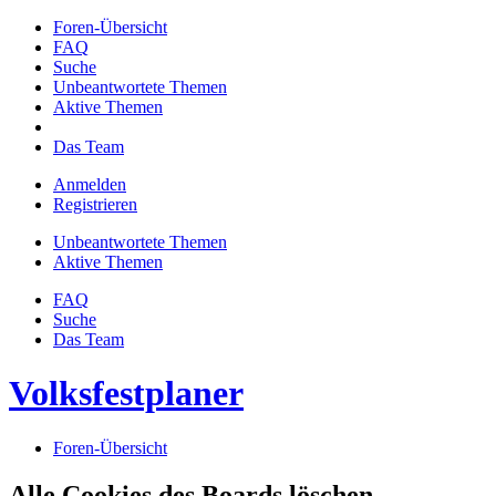
Foren-Übersicht
FAQ
Suche
Unbeantwortete Themen
Aktive Themen
Das Team
Anmelden
Registrieren
Unbeantwortete Themen
Aktive Themen
FAQ
Suche
Das Team
Volksfestplaner
Foren-Übersicht
Alle Cookies des Boards löschen