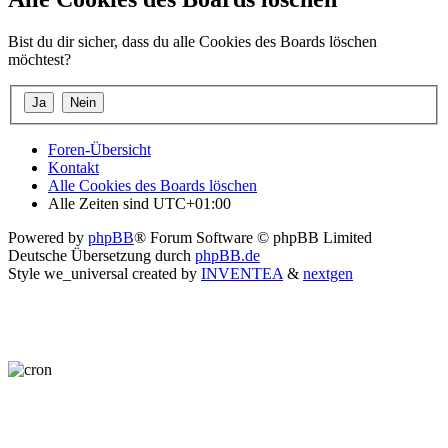
Bist du dir sicher, dass du alle Cookies des Boards löschen
möchtest?
Foren-Übersicht
Kontakt
Alle Cookies des Boards löschen
Alle Zeiten sind
UTC+01:00
Powered by
phpBB
® Forum Software © phpBB Limited
Deutsche Übersetzung durch
phpBB.de
Style we_universal created by
INVENTEA
&
nextgen