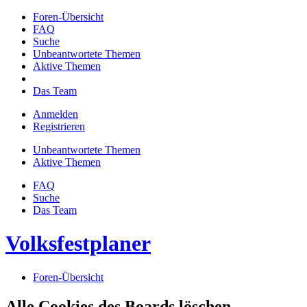
Foren-Übersicht
FAQ
Suche
Unbeantwortete Themen
Aktive Themen
Das Team
Anmelden
Registrieren
Unbeantwortete Themen
Aktive Themen
FAQ
Suche
Das Team
Volksfestplaner
Foren-Übersicht
Alle Cookies des Boards löschen