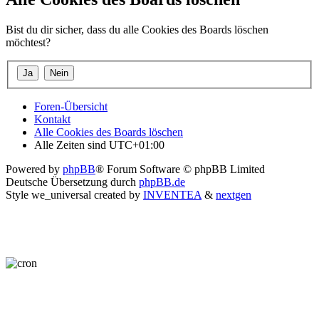
Bist du dir sicher, dass du alle Cookies des Boards löschen
möchtest?
Foren-Übersicht
Kontakt
Alle Cookies des Boards löschen
Alle Zeiten sind
UTC+01:00
Powered by
phpBB
® Forum Software © phpBB Limited
Deutsche Übersetzung durch
phpBB.de
Style we_universal created by
INVENTEA
&
nextgen