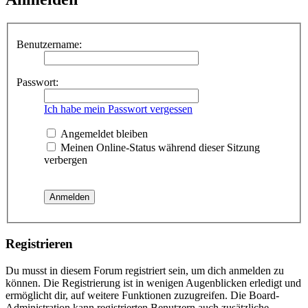
Benutzername:
Passwort:
Ich habe mein Passwort vergessen
Angemeldet bleiben
Meinen Online-Status während dieser Sitzung
verbergen
Registrieren
Du musst in diesem Forum registriert sein, um dich anmelden zu
können. Die Registrierung ist in wenigen Augenblicken erledigt und
ermöglicht dir, auf weitere Funktionen zuzugreifen. Die Board-
Administration kann registrierten Benutzern auch zusätzliche