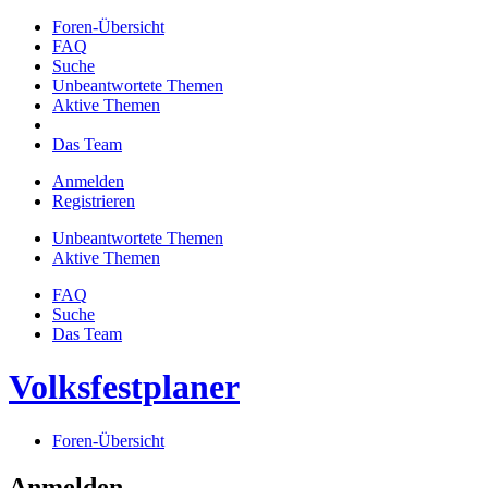
Foren-Übersicht
FAQ
Suche
Unbeantwortete Themen
Aktive Themen
Das Team
Anmelden
Registrieren
Unbeantwortete Themen
Aktive Themen
FAQ
Suche
Das Team
Volksfestplaner
Foren-Übersicht
Anmelden