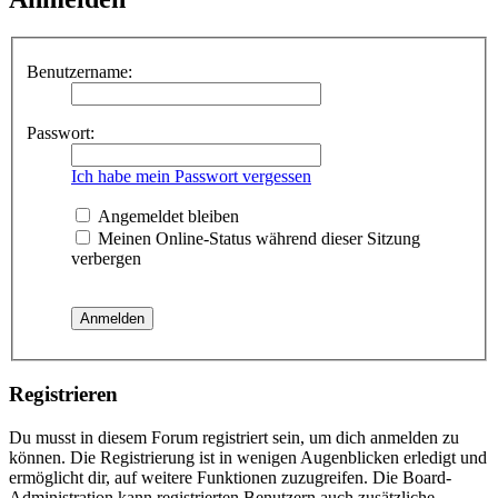
Benutzername:
Passwort:
Ich habe mein Passwort vergessen
Angemeldet bleiben
Meinen Online-Status während dieser Sitzung
verbergen
Registrieren
Du musst in diesem Forum registriert sein, um dich anmelden zu
können. Die Registrierung ist in wenigen Augenblicken erledigt und
ermöglicht dir, auf weitere Funktionen zuzugreifen. Die Board-
Administration kann registrierten Benutzern auch zusätzliche