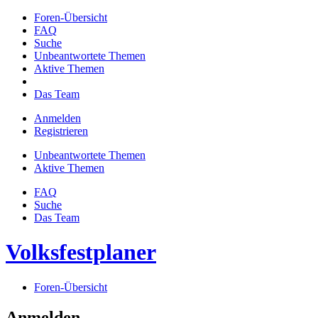
Foren-Übersicht
FAQ
Suche
Unbeantwortete Themen
Aktive Themen
Das Team
Anmelden
Registrieren
Unbeantwortete Themen
Aktive Themen
FAQ
Suche
Das Team
Volksfestplaner
Foren-Übersicht
Anmelden