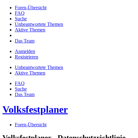
Foren-Übersicht
FAQ
Suche
Unbeantwortete Themen
Aktive Themen
Das Team
Anmelden
Registrieren
Unbeantwortete Themen
Aktive Themen
FAQ
Suche
Das Team
Volksfestplaner
Foren-Übersicht
Volksfestplaner - Datenschutzrichtlinie