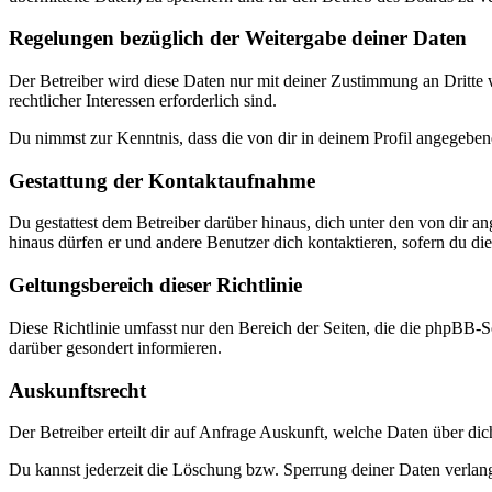
Regelungen bezüglich der Weitergabe deiner Daten
Der Betreiber wird diese Daten nur mit deiner Zustimmung an Dritte w
rechtlicher Interessen erforderlich sind.
Du nimmst zur Kenntnis, dass die von dir in deinem Profil angegeben
Gestattung der Kontaktaufnahme
Du gestattest dem Betreiber darüber hinaus, dich unter den von dir a
hinaus dürfen er und andere Benutzer dich kontaktieren, sofern du dies
Geltungsbereich dieser Richtlinie
Diese Richtlinie umfasst nur den Bereich der Seiten, die die phpBB-S
darüber gesondert informieren.
Auskunftsrecht
Der Betreiber erteilt dir auf Anfrage Auskunft, welche Daten über dic
Du kannst jederzeit die Löschung bzw. Sperrung deiner Daten verlange