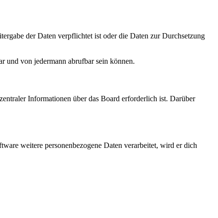
tergabe der Daten verpflichtet ist oder die Daten zur Durchsetzung
bar und von jedermann abrufbar sein können.
entraler Informationen über das Board erforderlich ist. Darüber
ftware weitere personenbezogene Daten verarbeitet, wird er dich