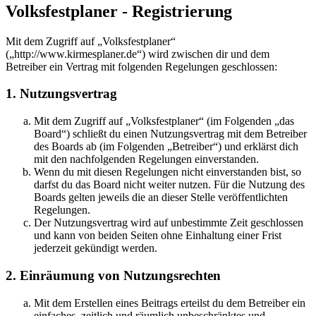
Volksfestplaner - Registrierung
Mit dem Zugriff auf „Volksfestplaner“
(„http://www.kirmesplaner.de“) wird zwischen dir und dem
Betreiber ein Vertrag mit folgenden Regelungen geschlossen:
1. Nutzungsvertrag
Mit dem Zugriff auf „Volksfestplaner“ (im Folgenden „das
Board“) schließt du einen Nutzungsvertrag mit dem Betreiber
des Boards ab (im Folgenden „Betreiber“) und erklärst dich
mit den nachfolgenden Regelungen einverstanden.
Wenn du mit diesen Regelungen nicht einverstanden bist, so
darfst du das Board nicht weiter nutzen. Für die Nutzung des
Boards gelten jeweils die an dieser Stelle veröffentlichten
Regelungen.
Der Nutzungsvertrag wird auf unbestimmte Zeit geschlossen
und kann von beiden Seiten ohne Einhaltung einer Frist
jederzeit gekündigt werden.
2. Einräumung von Nutzungsrechten
Mit dem Erstellen eines Beitrags erteilst du dem Betreiber ein
einfaches, zeitlich und räumlich unbeschränktes und