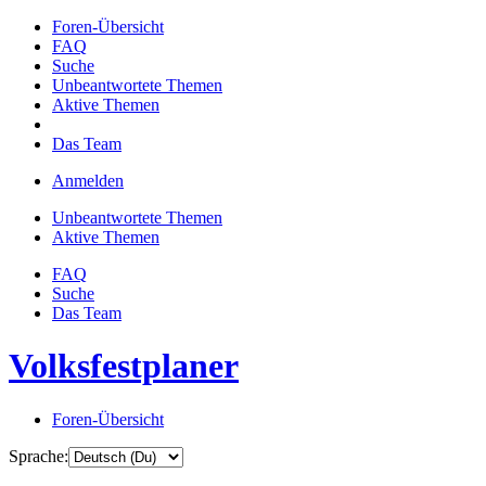
Foren-Übersicht
FAQ
Suche
Unbeantwortete Themen
Aktive Themen
Das Team
Anmelden
Unbeantwortete Themen
Aktive Themen
FAQ
Suche
Das Team
Volksfestplaner
Foren-Übersicht
Sprache: