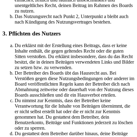
unentgeltliches Recht, deinen Beitrag im Rahmen des Boards
zu nutzen.
Das Nutzungsrecht nach Punkt 2, Unterpunkt a bleibt auch
nach Kündigung des Nutzungsvertrages bestehen.
3. Pflichten des Nutzers
Du erklärst mit der Erstellung eines Beitrags, dass er keine
Inhalte enthält, die gegen geltendes Recht oder die guten
Sitten verstoßen. Du erklärst insbesondere, dass du das Recht
besitzt, die in deinen Beiträgen verwendeten Links und Bilder
zu setzen bzw. zu verwenden.
Der Betreiber des Boards übt das Hausrecht aus. Bei
Verstößen gegen diese Nutzungsbedingungen oder anderer im
Board veröffentlichten Regeln kann der Betreiber dich nach
Abmahnung zeitweise oder dauerhaft von der Nutzung dieses
Boards ausschließen und dir ein Hausverbot erteilen.
Du nimmst zur Kenntnis, dass der Betreiber keine
Verantwortung für die Inhalte von Beiträgen übernimmt, die
er nicht selbst erstellt hat oder die er nicht zur Kenntnis
genommen hat. Du gestattest dem Betreiber, dein
Benutzerkonto, Beiträge und Funktionen jederzeit zu löschen
oder zu sperren.
Du gestattest dem Betreiber darüber hinaus, deine Beiträge