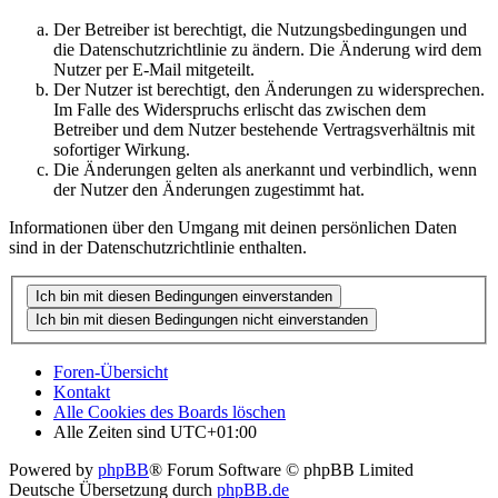
Der Betreiber ist berechtigt, die Nutzungsbedingungen und
die Datenschutzrichtlinie zu ändern. Die Änderung wird dem
Nutzer per E-Mail mitgeteilt.
Der Nutzer ist berechtigt, den Änderungen zu widersprechen.
Im Falle des Widerspruchs erlischt das zwischen dem
Betreiber und dem Nutzer bestehende Vertragsverhältnis mit
sofortiger Wirkung.
Die Änderungen gelten als anerkannt und verbindlich, wenn
der Nutzer den Änderungen zugestimmt hat.
Informationen über den Umgang mit deinen persönlichen Daten
sind in der Datenschutzrichtlinie enthalten.
Foren-Übersicht
Kontakt
Alle Cookies des Boards löschen
Alle Zeiten sind
UTC+01:00
Powered by
phpBB
® Forum Software © phpBB Limited
Deutsche Übersetzung durch
phpBB.de