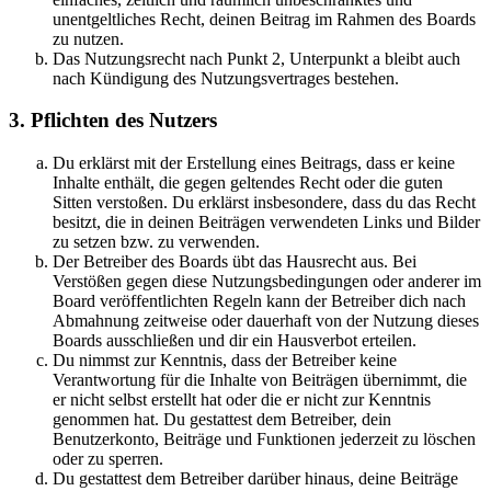
unentgeltliches Recht, deinen Beitrag im Rahmen des Boards
zu nutzen.
Das Nutzungsrecht nach Punkt 2, Unterpunkt a bleibt auch
nach Kündigung des Nutzungsvertrages bestehen.
3. Pflichten des Nutzers
Du erklärst mit der Erstellung eines Beitrags, dass er keine
Inhalte enthält, die gegen geltendes Recht oder die guten
Sitten verstoßen. Du erklärst insbesondere, dass du das Recht
besitzt, die in deinen Beiträgen verwendeten Links und Bilder
zu setzen bzw. zu verwenden.
Der Betreiber des Boards übt das Hausrecht aus. Bei
Verstößen gegen diese Nutzungsbedingungen oder anderer im
Board veröffentlichten Regeln kann der Betreiber dich nach
Abmahnung zeitweise oder dauerhaft von der Nutzung dieses
Boards ausschließen und dir ein Hausverbot erteilen.
Du nimmst zur Kenntnis, dass der Betreiber keine
Verantwortung für die Inhalte von Beiträgen übernimmt, die
er nicht selbst erstellt hat oder die er nicht zur Kenntnis
genommen hat. Du gestattest dem Betreiber, dein
Benutzerkonto, Beiträge und Funktionen jederzeit zu löschen
oder zu sperren.
Du gestattest dem Betreiber darüber hinaus, deine Beiträge