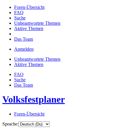
Foren-Übersicht
FAQ
Suche
Unbeantwortete Themen
Aktive Themen
Das Team
Anmelden
Unbeantwortete Themen
Aktive Themen
FAQ
Suche
Das Team
Volksfestplaner
Foren-Übersicht
Sprache: