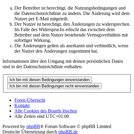
Der Betreiber ist berechtigt, die Nutzungsbedingungen und
die Datenschutzrichtlinie zu ändern. Die Änderung wird dem
Nutzer per E-Mail mitgeteilt.
Der Nutzer ist berechtigt, den Änderungen zu widersprechen.
Im Falle des Widerspruchs erlischt das zwischen dem
Betreiber und dem Nutzer bestehende Vertragsverhältnis mit
sofortiger Wirkung.
Die Änderungen gelten als anerkannt und verbindlich, wenn
der Nutzer den Änderungen zugestimmt hat.
Informationen über den Umgang mit deinen persönlichen Daten
sind in der Datenschutzrichtlinie enthalten.
Foren-Übersicht
Kontakt
Alle Cookies des Boards löschen
Alle Zeiten sind
UTC+01:00
Powered by
phpBB
® Forum Software © phpBB Limited
Deutsche Übersetzung durch
phpBB.de