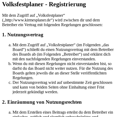
Volksfestplaner - Registrierung
Mit dem Zugriff auf „Volksfestplaner“
(„http://www.kirmesplaner.de“) wird zwischen dir und dem
Betreiber ein Vertrag mit folgenden Regelungen geschlossen:
1. Nutzungsvertrag
Mit dem Zugriff auf „Volksfestplaner“ (im Folgenden „das
Board“) schließt du einen Nutzungsvertrag mit dem Betreiber
des Boards ab (im Folgenden „Betreiber“) und erklärst dich
mit den nachfolgenden Regelungen einverstanden.
Wenn du mit diesen Regelungen nicht einverstanden bist, so
darfst du das Board nicht weiter nutzen. Für die Nutzung des
Boards gelten jeweils die an dieser Stelle veröffentlichten
Regelungen.
Der Nutzungsvertrag wird auf unbestimmte Zeit geschlossen
und kann von beiden Seiten ohne Einhaltung einer Frist
jederzeit gekündigt werden.
2. Einräumung von Nutzungsrechten
Mit dem Erstellen eines Beitrags erteilst du dem Betreiber ein
einfaches, zeitlich und räumlich unbeschränktes und