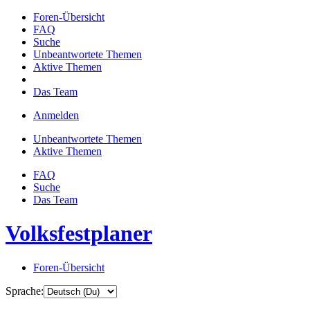
Foren-Übersicht
FAQ
Suche
Unbeantwortete Themen
Aktive Themen
Das Team
Anmelden
Unbeantwortete Themen
Aktive Themen
FAQ
Suche
Das Team
Volksfestplaner
Foren-Übersicht
Sprache: