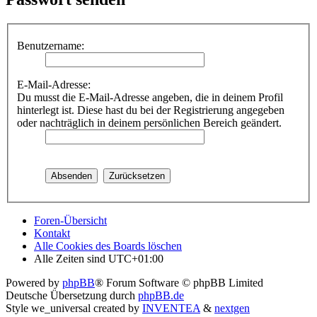
Benutzername:
E-Mail-Adresse:
Du musst die E-Mail-Adresse angeben, die in deinem Profil
hinterlegt ist. Diese hast du bei der Registrierung angegeben
oder nachträglich in deinem persönlichen Bereich geändert.
Foren-Übersicht
Kontakt
Alle Cookies des Boards löschen
Alle Zeiten sind
UTC+01:00
Powered by
phpBB
® Forum Software © phpBB Limited
Deutsche Übersetzung durch
phpBB.de
Style we_universal created by
INVENTEA
&
nextgen