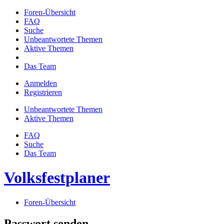
Foren-Übersicht
FAQ
Suche
Unbeantwortete Themen
Aktive Themen
Das Team
Anmelden
Registrieren
Unbeantwortete Themen
Aktive Themen
FAQ
Suche
Das Team
Volksfestplaner
Foren-Übersicht
Passwort senden