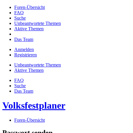
Foren-Übersicht
FAQ
Suche
Unbeantwortete Themen
Aktive Themen
Das Team
Anmelden
Registrieren
Unbeantwortete Themen
Aktive Themen
FAQ
Suche
Das Team
Volksfestplaner
Foren-Übersicht
Passwort senden