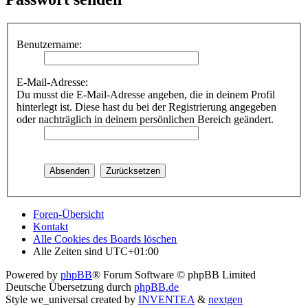
Benutzername:
E-Mail-Adresse:
Du musst die E-Mail-Adresse angeben, die in deinem Profil
hinterlegt ist. Diese hast du bei der Registrierung angegeben
oder nachträglich in deinem persönlichen Bereich geändert.
Foren-Übersicht
Kontakt
Alle Cookies des Boards löschen
Alle Zeiten sind
UTC+01:00
Powered by
phpBB
® Forum Software © phpBB Limited
Deutsche Übersetzung durch
phpBB.de
Style we_universal created by
INVENTEA
&
nextgen