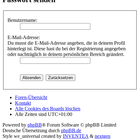
Benutzername:
E-Mail-Adresse:
Du musst die E-Mail-Adresse angeben, die in deinem Profil
hinterlegt ist. Diese hast du bei der Registrierung angegeben
oder nachträglich in deinem persönlichen Bereich geändert.
Foren-Übersicht
Kontakt
Alle Cookies des Boards löschen
Alle Zeiten sind
UTC+01:00
Powered by
phpBB
® Forum Software © phpBB Limited
Deutsche Übersetzung durch
phpBB.de
Style we_universal created by
INVENTEA
&
nextgen