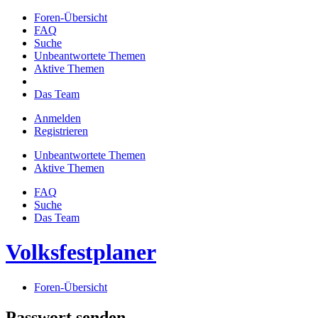
Foren-Übersicht
FAQ
Suche
Unbeantwortete Themen
Aktive Themen
Das Team
Anmelden
Registrieren
Unbeantwortete Themen
Aktive Themen
FAQ
Suche
Das Team
Volksfestplaner
Foren-Übersicht
Passwort senden