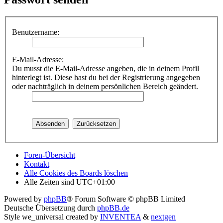
Benutzername:
E-Mail-Adresse:
Du musst die E-Mail-Adresse angeben, die in deinem Profil
hinterlegt ist. Diese hast du bei der Registrierung angegeben
oder nachträglich in deinem persönlichen Bereich geändert.
Foren-Übersicht
Kontakt
Alle Cookies des Boards löschen
Alle Zeiten sind
UTC+01:00
Powered by
phpBB
® Forum Software © phpBB Limited
Deutsche Übersetzung durch
phpBB.de
Style we_universal created by
INVENTEA
&
nextgen