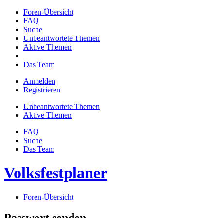
Foren-Übersicht
FAQ
Suche
Unbeantwortete Themen
Aktive Themen
Das Team
Anmelden
Registrieren
Unbeantwortete Themen
Aktive Themen
FAQ
Suche
Das Team
Volksfestplaner
Foren-Übersicht
Passwort senden