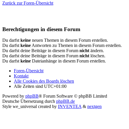
Zurück zur Foren-Übersicht
Berechtigungen in diesem Forum
Du darfst
keine
neuen Themen in diesem Forum erstellen.
Du darfst
keine
Antworten zu Themen in diesem Forum erstellen.
Du darfst deine Beiträge in diesem Forum
nicht
ändern.
Du darfst deine Beiträge in diesem Forum
nicht
löschen.
Du darfst
keine
Dateianhänge in diesem Forum erstellen.
Foren-Übersicht
Kontakt
Alle Cookies des Boards löschen
Alle Zeiten sind
UTC+01:00
Powered by
phpBB
® Forum Software © phpBB Limited
Deutsche Übersetzung durch
phpBB.de
Style we_universal created by
INVENTEA
&
nextgen