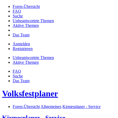
Foren-Übersicht
FAQ
Suche
Unbeantwortete Themen
Aktive Themen
Das Team
Anmelden
Registrieren
Unbeantwortete Themen
Aktive Themen
FAQ
Suche
Das Team
Volksfestplaner
Foren-Übersicht
Allgemeines
Kirmesplaner - Service
Kirmesplaner - Service