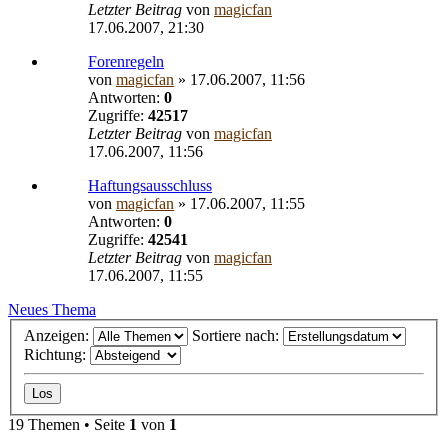
Letzter Beitrag
von
magicfan
17.06.2007, 21:30
Forenregeln
von
magicfan
» 17.06.2007, 11:56
Antworten:
0
Zugriffe:
42517
Letzter Beitrag
von
magicfan
17.06.2007, 11:56
Haftungsausschluss
von
magicfan
» 17.06.2007, 11:55
Antworten:
0
Zugriffe:
42541
Letzter Beitrag
von
magicfan
17.06.2007, 11:55
Neues Thema
Anzeigen:
Sortiere nach:
Richtung:
19 Themen • Seite
1
von
1