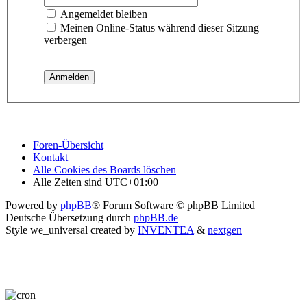
Angemeldet bleiben
Meinen Online-Status während dieser Sitzung
verbergen
Foren-Übersicht
Kontakt
Alle Cookies des Boards löschen
Alle Zeiten sind
UTC+01:00
Powered by
phpBB
® Forum Software © phpBB Limited
Deutsche Übersetzung durch
phpBB.de
Style we_universal created by
INVENTEA
&
nextgen