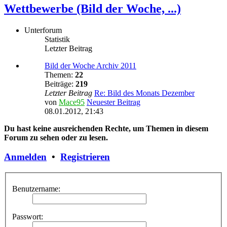
Wettbewerbe (Bild der Woche, ...)
Unterforum
Statistik
Letzter Beitrag
Bild der Woche Archiv 2011
Themen:
22
Beiträge:
219
Letzter Beitrag
Re: Bild des Monats Dezember
von
Mace95
Neuester Beitrag
08.01.2012, 21:43
Du hast keine ausreichenden Rechte, um Themen in diesem
Forum zu sehen oder zu lesen.
Anmelden
•
Registrieren
Benutzername:
Passwort: