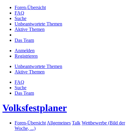
Foren-Übersicht
FAQ
Suche
Unbeantwortete Themen
Aktive Themen
Das Team
Anmelden
Registrieren
Unbeantwortete Themen
Aktive Themen
FAQ
Suche
Das Team
Volksfestplaner
Foren-Übersicht
Allgemeines
Talk
Wettbewerbe (Bild der
Woche, ...)