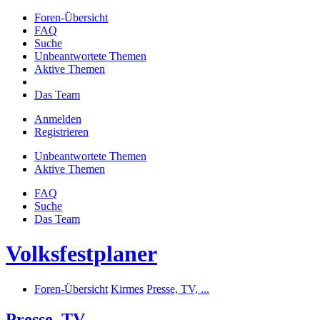
Foren-Übersicht
FAQ
Suche
Unbeantwortete Themen
Aktive Themen
Das Team
Anmelden
Registrieren
Unbeantwortete Themen
Aktive Themen
FAQ
Suche
Das Team
Volksfestplaner
Foren-Übersicht
Kirmes
Presse, TV, ...
Presse, TV, ...