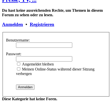
Du hast keine ausreichenden Rechte, um Themen in diesem
Forum zu sehen oder zu lesen.
Anmelden
•
Registrieren
Benutzername:
Passwort:
Angemeldet bleiben
Meinen Online-Status während dieser Sitzung
verbergen
Diese Kategorie hat keine Foren.