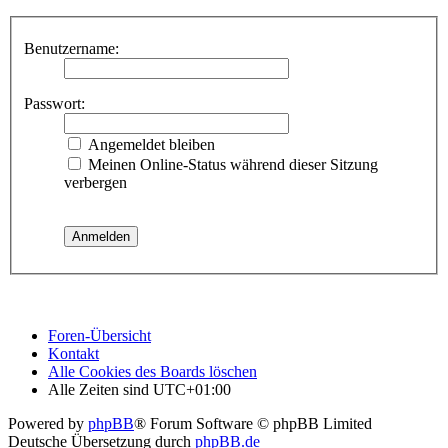
Benutzername:
Passwort:
Angemeldet bleiben
Meinen Online-Status während dieser Sitzung
verbergen
Foren-Übersicht
Kontakt
Alle Cookies des Boards löschen
Alle Zeiten sind
UTC+01:00
Powered by
phpBB
® Forum Software © phpBB Limited
Deutsche Übersetzung durch
phpBB.de