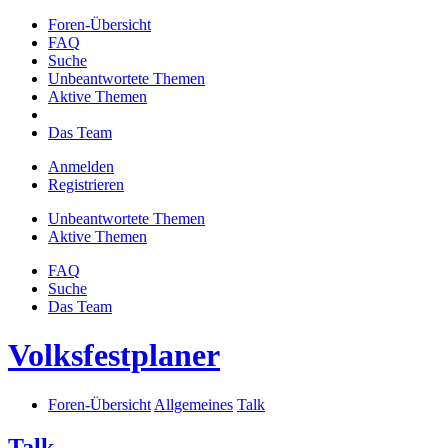
Foren-Übersicht
FAQ
Suche
Unbeantwortete Themen
Aktive Themen
Das Team
Anmelden
Registrieren
Unbeantwortete Themen
Aktive Themen
FAQ
Suche
Das Team
Volksfestplaner
Foren-Übersicht
Allgemeines
Talk
Talk