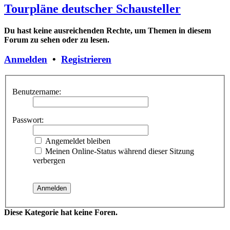
Tourpläne deutscher Schausteller
Du hast keine ausreichenden Rechte, um Themen in diesem
Forum zu sehen oder zu lesen.
Anmelden
•
Registrieren
Benutzername:
Passwort:
Angemeldet bleiben
Meinen Online-Status während dieser Sitzung
verbergen
Diese Kategorie hat keine Foren.