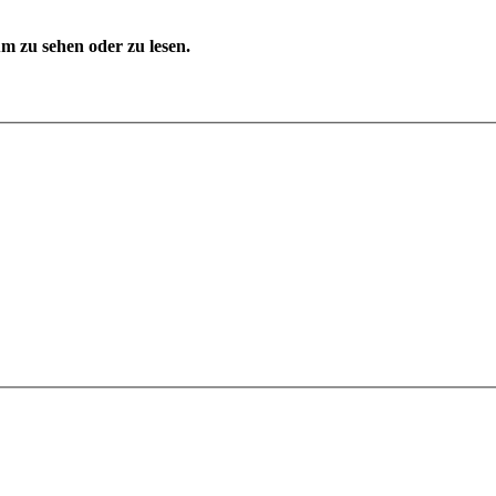
 zu sehen oder zu lesen.