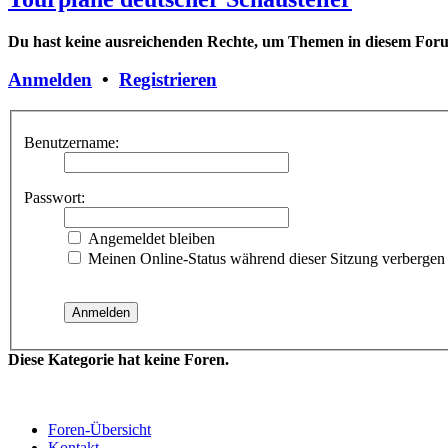
Du hast keine ausreichenden Rechte, um Themen in diesem Forum
Anmelden
•
Registrieren
Benutzername:
Passwort:
Angemeldet bleiben
Meinen Online-Status während dieser Sitzung verbergen
Diese Kategorie hat keine Foren.
Foren-Übersicht
Kontakt