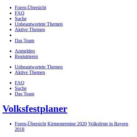
Foren-Übersicht
FAQ
Suche
Unbeantwortete Themen
Aktive Themen
Das Team
Anmelden
Registrieren
Unbeantwortete Themen
Aktive Themen
FAQ
Suche
Das Team
Volksfestplaner
Foren-Übersicht
Kirmestermine 2020
Volksfeste in Bayern
2018