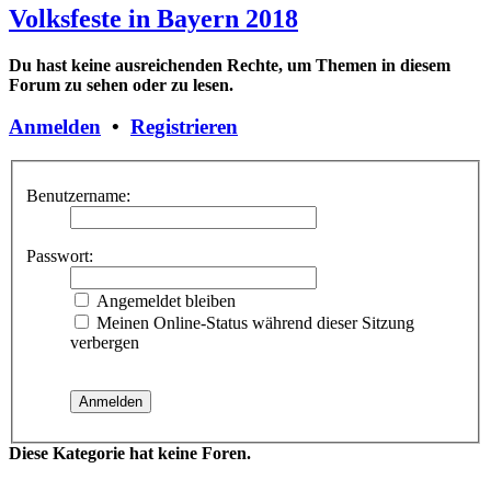
Volksfeste in Bayern 2018
Du hast keine ausreichenden Rechte, um Themen in diesem
Forum zu sehen oder zu lesen.
Anmelden
•
Registrieren
Benutzername:
Passwort:
Angemeldet bleiben
Meinen Online-Status während dieser Sitzung
verbergen
Diese Kategorie hat keine Foren.