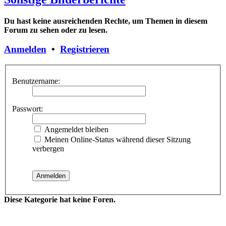
Du hast keine ausreichenden Rechte, um Themen in diesem
Forum zu sehen oder zu lesen.
Anmelden
•
Registrieren
Benutzername:
Passwort:
Angemeldet bleiben
Meinen Online-Status während dieser Sitzung
verbergen
Diese Kategorie hat keine Foren.