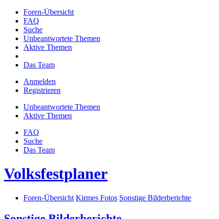
Foren-Übersicht
FAQ
Suche
Unbeantwortete Themen
Aktive Themen
Das Team
Anmelden
Registrieren
Unbeantwortete Themen
Aktive Themen
FAQ
Suche
Das Team
Volksfestplaner
Foren-Übersicht
Kirmes Fotos
Sonstige Bilderberichte
Sonstige Bilderberichte