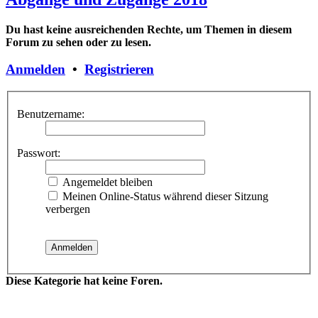
Du hast keine ausreichenden Rechte, um Themen in diesem
Forum zu sehen oder zu lesen.
Anmelden
•
Registrieren
Benutzername:
Passwort:
Angemeldet bleiben
Meinen Online-Status während dieser Sitzung
verbergen
Diese Kategorie hat keine Foren.