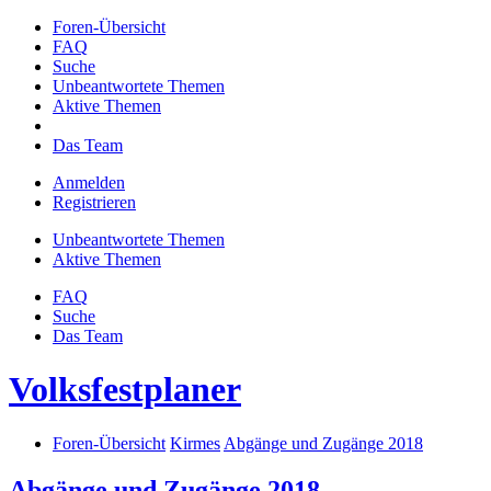
Foren-Übersicht
FAQ
Suche
Unbeantwortete Themen
Aktive Themen
Das Team
Anmelden
Registrieren
Unbeantwortete Themen
Aktive Themen
FAQ
Suche
Das Team
Volksfestplaner
Foren-Übersicht
Kirmes
Abgänge und Zugänge 2018
Abgänge und Zugänge 2018