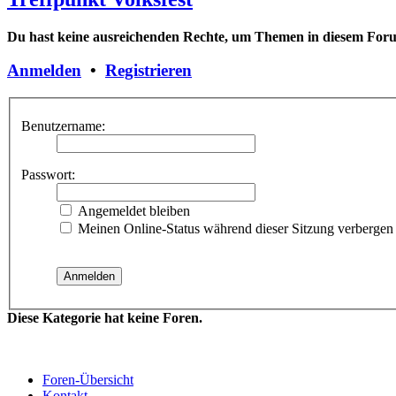
Du hast keine ausreichenden Rechte, um Themen in diesem Forum
Anmelden
•
Registrieren
Benutzername:
Passwort:
Angemeldet bleiben
Meinen Online-Status während dieser Sitzung verbergen
Diese Kategorie hat keine Foren.
Foren-Übersicht
Kontakt