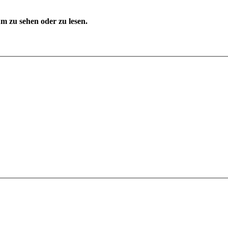
 zu sehen oder zu lesen.