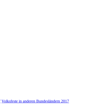
7
Volksfeste in anderen Bundesländern 2017