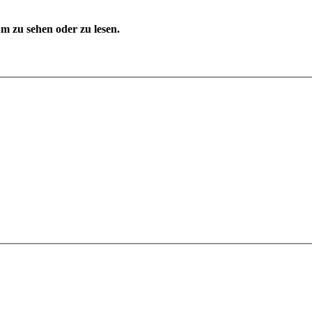
 zu sehen oder zu lesen.