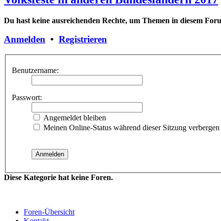
Du hast keine ausreichenden Rechte, um Themen in diesem Forum
Anmelden
•
Registrieren
Benutzername:
Passwort:
Angemeldet bleiben
Meinen Online-Status während dieser Sitzung verbergen
Diese Kategorie hat keine Foren.
Foren-Übersicht
Kontakt