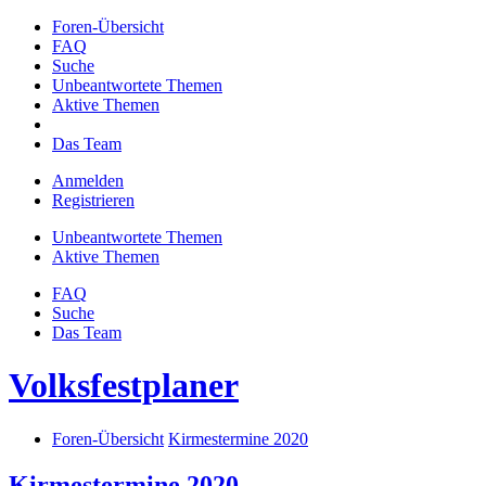
Foren-Übersicht
FAQ
Suche
Unbeantwortete Themen
Aktive Themen
Das Team
Anmelden
Registrieren
Unbeantwortete Themen
Aktive Themen
FAQ
Suche
Das Team
Volksfestplaner
Foren-Übersicht
Kirmestermine 2020
Kirmestermine 2020