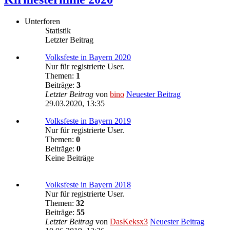
Unterforen
Statistik
Letzter Beitrag
Volksfeste in Bayern 2020
Nur für registrierte User.
Themen:
1
Beiträge:
3
Letzter Beitrag
von
bino
Neuester Beitrag
29.03.2020, 13:35
Volksfeste in Bayern 2019
Nur für registrierte User.
Themen:
0
Beiträge:
0
Keine Beiträge
Volksfeste in Bayern 2018
Nur für registrierte User.
Themen:
32
Beiträge:
55
Letzter Beitrag
von
DasKeksx3
Neuester Beitrag