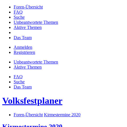
Foren-Übersicht
FAQ
Suche
Unbeantwortete Themen
Aktive Themen
Das Team
Anmelden
Registrieren
Unbeantwortete Themen
Aktive Themen
FAQ
Suche
Das Team
Volksfestplaner
Foren-Übersicht
Kirmestermine 2020
Kirmestermine 2020