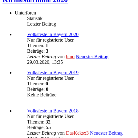
Unterforen
Statistik
Letzter Beitrag
Volksfeste in Bayern 2020
Nur für registrierte User.
Themen:
1
Beiträge:
3
Letzter Beitrag
von
bino
Neuester Beitrag
29.03.2020, 13:35
Volksfeste in Bayern 2019
Nur für registrierte User.
Themen:
0
Beiträge:
0
Keine Beiträge
Volksfeste in Bayern 2018
Nur für registrierte User.
Themen:
32
Beiträge:
55
Letzter Beitrag
von
DasKeksx3
Neuester Beitrag