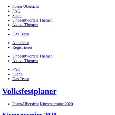
Foren-Übersicht
FAQ
Suche
Unbeantwortete Themen
Aktive Themen
Das Team
Anmelden
Registrieren
Unbeantwortete Themen
Aktive Themen
FAQ
Suche
Das Team
Volksfestplaner
Foren-Übersicht
Kirmestermine 2020
Kirmestermine 2020