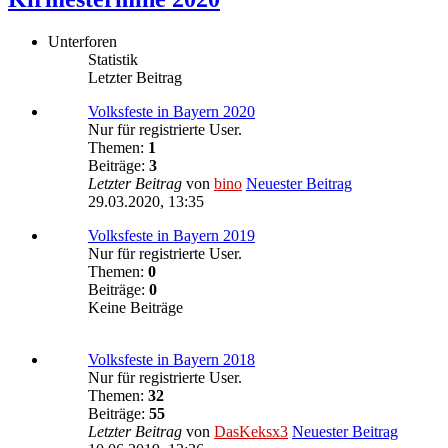
Unterforen
Statistik
Letzter Beitrag
Volksfeste in Bayern 2020
Nur für registrierte User.
Themen:
1
Beiträge:
3
Letzter Beitrag
von
bino
Neuester Beitrag
29.03.2020, 13:35
Volksfeste in Bayern 2019
Nur für registrierte User.
Themen:
0
Beiträge:
0
Keine Beiträge
Volksfeste in Bayern 2018
Nur für registrierte User.
Themen:
32
Beiträge:
55
Letzter Beitrag
von
DasKeksx3
Neuester Beitrag