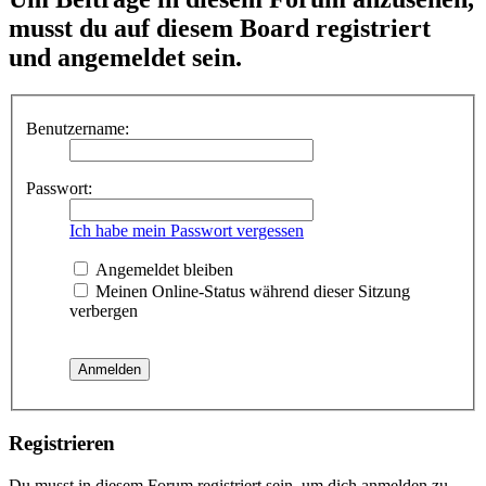
musst du auf diesem Board registriert
und angemeldet sein.
Benutzername:
Passwort:
Ich habe mein Passwort vergessen
Angemeldet bleiben
Meinen Online-Status während dieser Sitzung
verbergen
Registrieren
Du musst in diesem Forum registriert sein, um dich anmelden zu