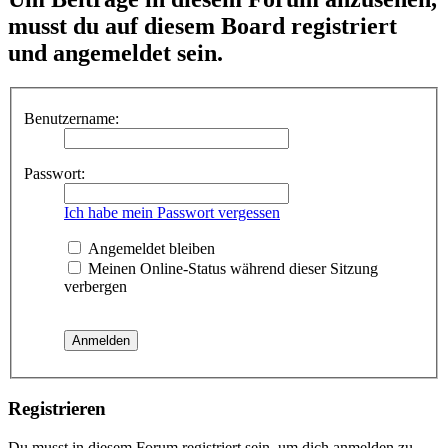
musst du auf diesem Board registriert
und angemeldet sein.
Benutzername:
Passwort:
Ich habe mein Passwort vergessen
Angemeldet bleiben
Meinen Online-Status während dieser Sitzung
verbergen
Registrieren
Du musst in diesem Forum registriert sein, um dich anmelden zu