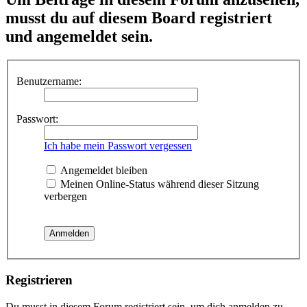
musst du auf diesem Board registriert
und angemeldet sein.
Benutzername:
Passwort:
Ich habe mein Passwort vergessen
Angemeldet bleiben
Meinen Online-Status während dieser Sitzung
verbergen
Registrieren
Du musst in diesem Forum registriert sein, um dich anmelden zu