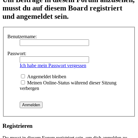
musst du auf diesem Board registriert
und angemeldet sein.
Benutzername:
Passwort:
Ich habe mein Passwort vergessen
Angemeldet bleiben
Meinen Online-Status während dieser Sitzung
verbergen
Registrieren
Du musst in diesem Forum registriert sein, um dich anmelden zu