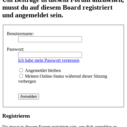
musst du auf diesem Board registriert
und angemeldet sein.
Benutzername:
Passwort:
Ich habe mein Passwort vergessen
Angemeldet bleiben
Meinen Online-Status während dieser Sitzung
verbergen
Registrieren
Du musst in diesem Forum registriert sein, um dich anmelden zu